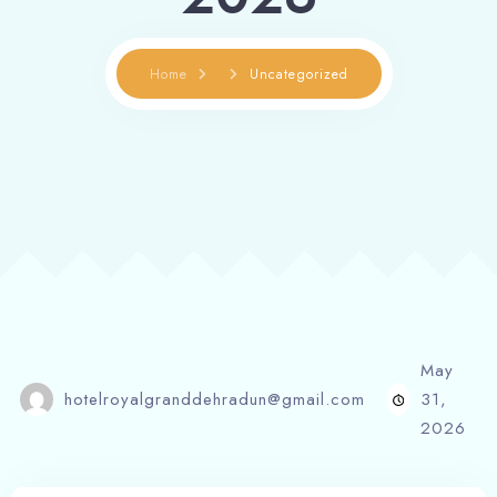
Home
Uncategorized
May
hotelroyalgranddehradun@gmail.com
31,
2026