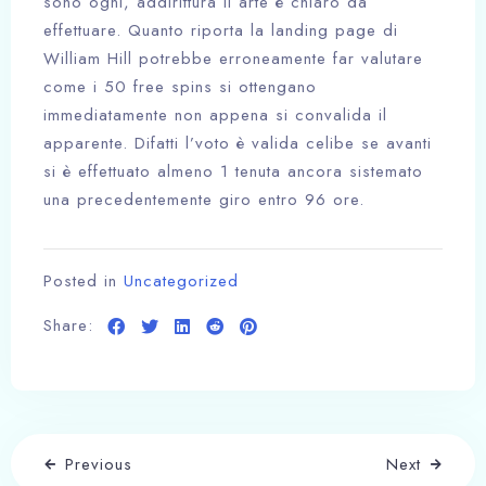
sono ogni, addirittura il arte è chiaro da
effettuare. Quanto riporta la landing page di
William Hill potrebbe erroneamente far valutare
come i 50 free spins si ottengano
immediatamente non appena si convalida il
apparente. Difatti l’voto è valida celibe se avanti
si è effettuato almeno 1 tenuta ancora sistemato
una precedentemente giro entro 96 ore.
Posted in
Uncategorized
Share:
Previous
Next