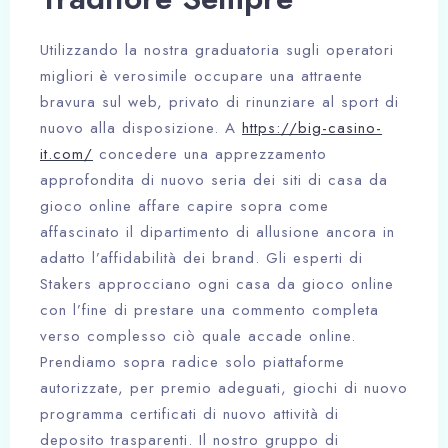
Utilizzando la nostra graduatoria sugli operatori
migliori è verosimile occupare una attraente
bravura sul web, privato di rinunziare al sport di
nuovo alla disposizione. A
https://big-casino-
it.com/
concedere una apprezzamento
approfondita di nuovo seria dei siti di casa da
gioco online affare capire sopra come
affascinato il dipartimento di allusione ancora in
adatto l’affidabilità dei brand. Gli esperti di
Stakers approcciano ogni casa da gioco online
con l’fine di prestare una commento completa
verso complesso ciò quale accade online.
Prendiamo sopra radice solo piattaforme
autorizzate, per premio adeguati, giochi di nuovo
programma certificati di nuovo attività di
deposito trasparenti. Il nostro gruppo di