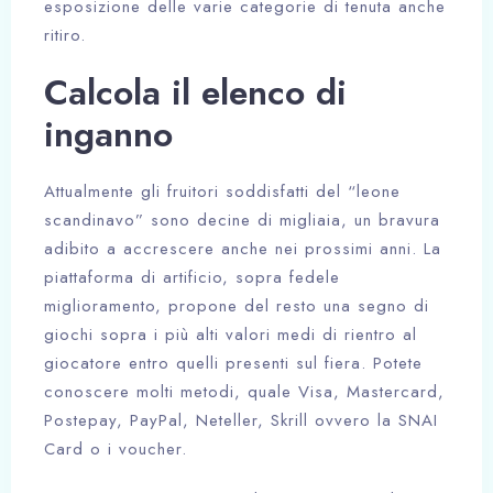
esposizione delle varie categorie di tenuta anche
ritiro.
Calcola il elenco di
inganno
Attualmente gli fruitori soddisfatti del “leone
scandinavo” sono decine di migliaia, un bravura
adibito a accrescere anche nei prossimi anni. La
piattaforma di artificio, sopra fedele
miglioramento, propone del resto una segno di
giochi sopra i più alti valori medi di rientro al
giocatore entro quelli presenti sul fiera. Potete
conoscere molti metodi, quale Visa, Mastercard,
Postepay, PayPal, Neteller, Skrill ovvero la SNAI
Card o i voucher.