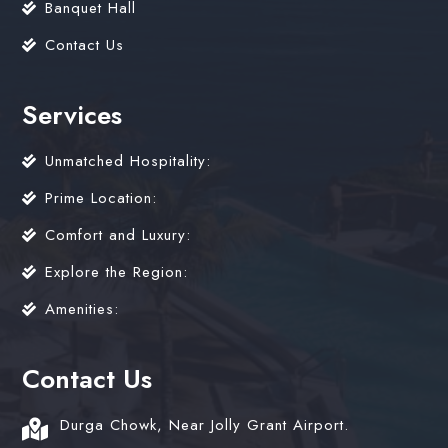
Banquet Hall
Contact Us
Services
Unmatched Hospitality:
Prime Location:
Comfort and Luxury:
Explore the Region:
Amenities:
Contact Us
Durga Chowk, Near Jolly Grant Airport.