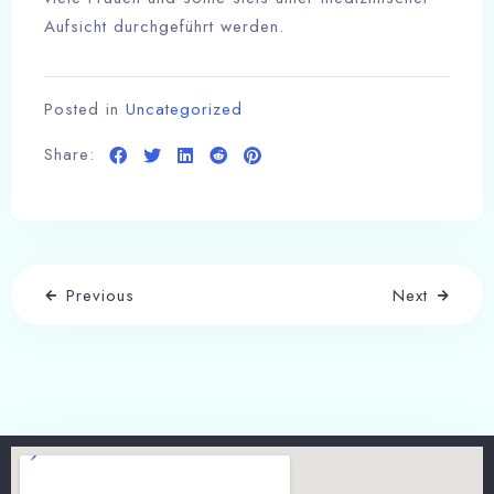
Aufsicht durchgeführt werden.
Posted in
Uncategorized
Share:
Previous
Next