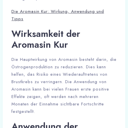
Die Aromasin Kur: Wirkung, Anwendung und
Tipps
Wirksamkeit der
Aromasin Kur
Die Hauptwirkung von Aromasin besteht darin, die
Östrogenproduktion zu reduzieren. Dies kann
helfen, das Risiko eines Wiederauftretens von
Brustkrebs zu verringern. Die Anwendung von
Aromasin kann bei vielen Frauen erste positive
Effekte zeigen, oft werden nach mehreren
Monaten der Einnahme sichtbare Fortschritte
festgestellt.
Anwendung der