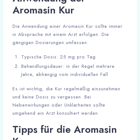
Aromasin Kur
Die Anwendung einer Aromasin Kur sollte immer
in Absprache mit einem Arzt erfolgen. Die
gängigen Dosierungen umfassen:
Typische Dosis: 25 mg pro Tag
Behandlungsdauer: in der Regel mehrere
Jahre, abhängig vom individuellen Fall
Es ist wichtig, die Kur regelmäßig einzunehmen
und keine Dosis zu vergessen. Bei
Nebenwirkungen oder Unklarheiten sollte
umgehend ein Arzt konsultiert werden.
Tipps für die Aromasin