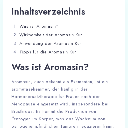
Inhaltsverzeichnis
Was ist Aromasin?
Wirksamkeit der Aromasin Kur
Anwendung der Aromasin Kur
Tipps für die Aromasin Kur
Was ist Aromasin?
Aromasin, auch bekannt als Exemestan, ist ein
aromatasehemmer, der häufig in der
Hormonersatztherapie für Frauen nach der
Menopause eingesetzt wird, insbesondere bei
Brustkrebs. Es hemmt die Produktion von
Östrogen im Körper, was das Wachstum von
östrogenempfindlichen Tumoren reduzieren kann.