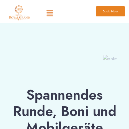
Book Now
Spannendes
Runde, Boni und
Mobilgeräte