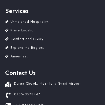
Services
Unmatched Hospitality:
Prime Location:
Comfort and Luxury:
Explore the Region:
Amenities:
Contact Us
Durga Chowk, Near Jolly Grant Airport.
0135-3578447
+91 8475078012