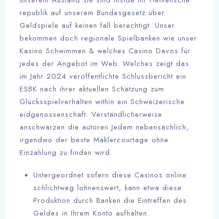
unserem Ausland sie sind inside ihr Helvetische
republik auf unserem Bundesgesetz über
Geldspiele auf keinen fall berechtigt. Unser
bekommen doch regionale Spielbanken wie unser
Kasino Schwimmen & welches Casino Davos für
jedes der Angebot im Web. Welches zeigt das
im Jahr 2024 veröffentlichte Schlussbericht ein
ESBK nach ihrer aktuellen Schätzung zum
Glücksspielverhalten within ein Schweizerische
eidgenossenschaft. Verständlicherweise
anschwärzen die autoren Jedem nebensächlich,
irgendwo der beste Maklercourtage ohne
Einzahlung zu finden wird.
Untergeordnet sofern diese Casinos online
schlichtweg lohnenswert, kann etwa diese
Produktion durch Banken die Eintreffen des
Geldes in Ihrem Konto aufhalten.