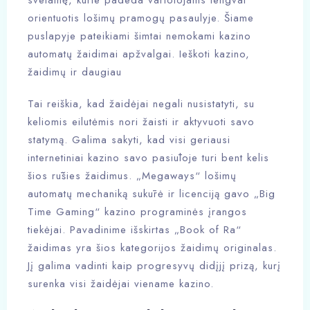
svetainę, kurie padeda vartotojams lengvai
orientuotis lošimų pramogų pasaulyje. Šiame
puslapyje pateikiami šimtai nemokami kazino
automatų žaidimai apžvalgai. Ieškoti kazino,
žaidimų ir daugiau
Tai reiškia, kad žaidėjai negali nusistatyti, su
keliomis eilutėmis nori žaisti ir aktyvuoti savo
statymą. Galima sakyti, kad visi geriausi
internetiniai kazino savo pasiūloje turi bent kelis
šios rūšies žaidimus. „Megaways“ lošimų
automatų mechaniką sukūrė ir licenciją gavo „Big
Time Gaming“ kazino programinės įrangos
tiekėjai. Pavadinime išskirtas „Book of Ra“
žaidimas yra šios kategorijos žaidimų originalas.
Jį galima vadinti kaip progresyvų didįjį prizą, kurį
surenka visi žaidėjai viename kazino.