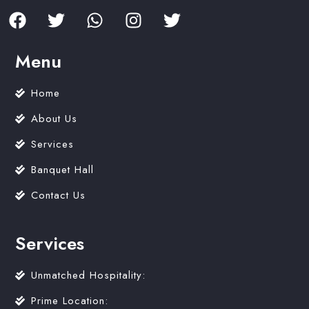
Menu
Home
About Us
Services
Banquet Hall
Contact Us
Services
Unmatched Hospitality:
Prime Location: