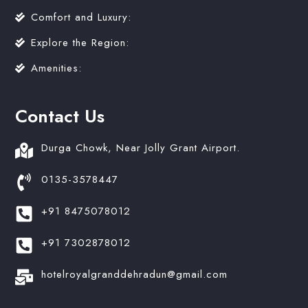
Comfort and Luxury:
Explore the Region:
Amenities:
Contact Us
Durga Chowk, Near Jolly Grant Airport.
0135-3578447
+91 8475078012
+91 7302878012
hotelroyalgranddehradun@gmail.com