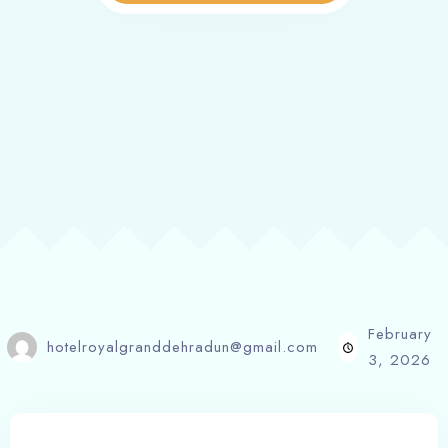
February
hotelroyalgranddehradun@gmail.com
3, 2026