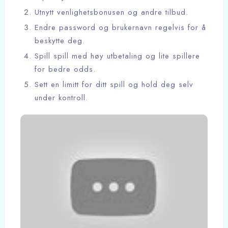
Utnytt venlighetsbonusen og andre tilbud.
Endre password og brukernavn regelvis for å
beskytte deg.
Spill spill med høy utbetaling og lite spillere
for bedre odds.
Sett en limitt for ditt spill og hold deg selv
under kontroll.