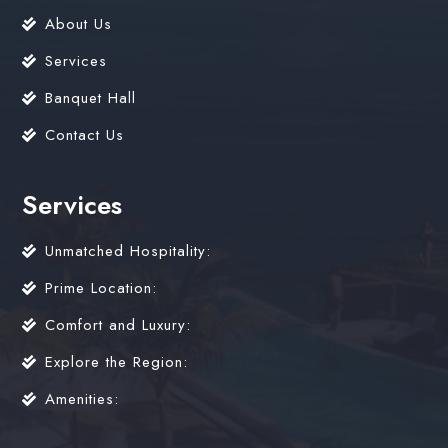
About Us
Services
Banquet Hall
Contact Us
Services
Unmatched Hospitality:
Prime Location:
Comfort and Luxury:
Explore the Region:
Amenities: