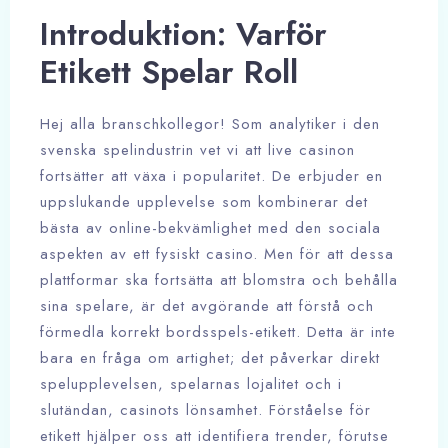
Introduktion: Varför
Etikett Spelar Roll
Hej alla branschkollegor! Som analytiker i den
svenska spelindustrin vet vi att live casinon
fortsätter att växa i popularitet. De erbjuder en
uppslukande upplevelse som kombinerar det
bästa av online-bekvämlighet med den sociala
aspekten av ett fysiskt casino. Men för att dessa
plattformar ska fortsätta att blomstra och behålla
sina spelare, är det avgörande att förstå och
förmedla korrekt bordsspels-etikett. Detta är inte
bara en fråga om artighet; det påverkar direkt
spelupplevelsen, spelarnas lojalitet och i
slutändan, casinots lönsamhet. Förståelse för
etikett hjälper oss att identifiera trender, förutse