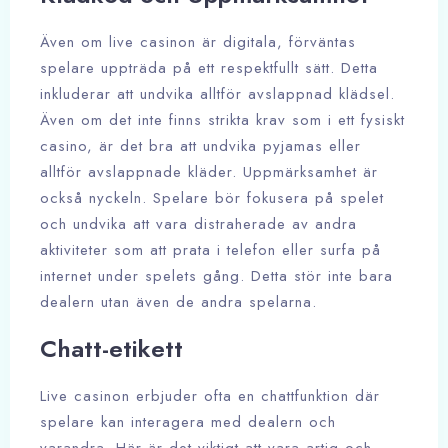
Även om live casinon är digitala, förväntas
spelare uppträda på ett respektfullt sätt. Detta
inkluderar att undvika alltför avslappnad klädsel.
Även om det inte finns strikta krav som i ett fysiskt
casino, är det bra att undvika pyjamas eller
alltför avslappnade kläder. Uppmärksamhet är
också nyckeln. Spelare bör fokusera på spelet
och undvika att vara distraherade av andra
aktiviteter som att prata i telefon eller surfa på
internet under spelets gång. Detta stör inte bara
dealern utan även de andra spelarna.
Chatt-etikett
Live casinon erbjuder ofta en chattfunktion där
spelare kan interagera med dealern och