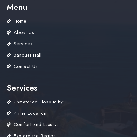
Menu
Home
About Us
Services
Banquet Hall
Contact Us
Services
Unmatched Hospitality:
Prime Location:
Comfort and Luxury:
Explore the Region: