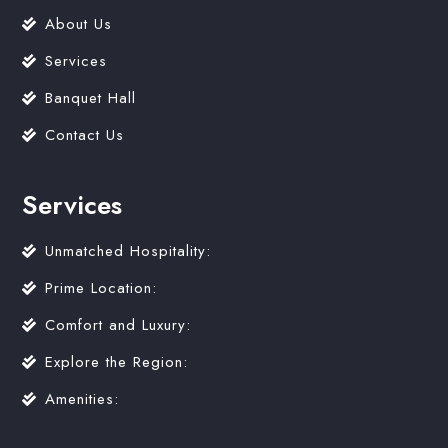
About Us
Services
Banquet Hall
Contact Us
Services
Unmatched Hospitality:
Prime Location:
Comfort and Luxury:
Explore the Region:
Amenities: