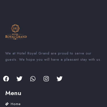
We at Hotel Royal Grand are proud to serve our
guests. We hope you will have a pleasant stay with us.
Menu
Home