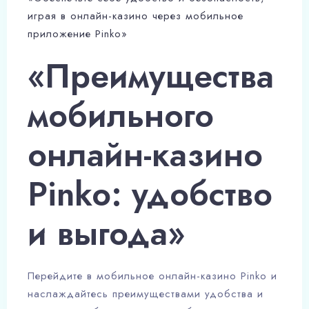
играя в онлайн-казино через мобильное
приложение Pinko»
«Преимущества
мобильного
онлайн-казино
Pinko: удобство
и выгода»
Перейдите в мобильное онлайн-казино Pinko и
наслаждайтесь преимуществами удобства и