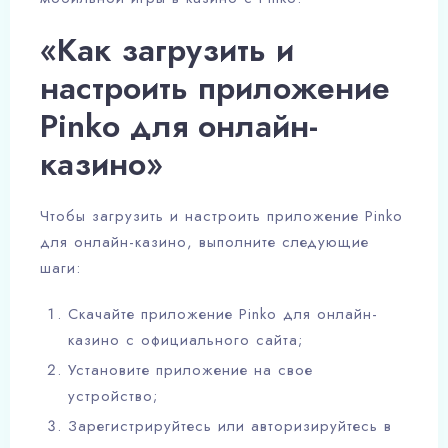
«Как загрузить и
настроить приложение
Pinko для онлайн-
казино»
Чтобы загрузить и настроить приложение Pinko
для онлайн-казино, выполните следующие
шаги:
Скачайте приложение Pinko для онлайн-
казино с официального сайта;
Установите приложение на свое
устройство;
Зарегистрируйтесь или авторизируйтесь в