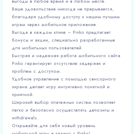
выгоды в любое время и в любом месте.
Ваше удовольствие никогда не прерывается,
благодаря удобному доступу к нашим лучшим
играм через мобильное приложение.
Выгода в каждом клике – Pinko предлагает
бонусы и акции, специально разработанные
для мобильных пользователей.
Быстрая и надежная работа мобильного сайта
Pinko гарантирует отсутствие задержек и
проблем с доступом.
Удобное управление с помощью сенсорного
экрана делает игру интуитивно понятной и
приятной.
Широкий выбор платежных систем позволяет
легко и безопасно осуществлять депозиты и
withdrawals.
Открывайте для себя новый уровень
мобильной игры в казино с Pinko!