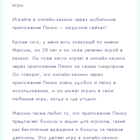
игры.
Играйте в онлайн-казино через мобильное
приложение Пинко – загрузите сейчас!
Кроме того, у меня есть знакомый по имени
Максим, он 28 лет и он тоже увлечен игрой в
казино. Он тоже часто играет в онлайн-казино
через приложение Пинко на своем смартфоне.
Он говорит, что онлайн-казино через
приложение Пинко очень удобно и легко в
использовании, и он может играть в свои
любимые игры, когда и где угодно.
Максим также любит то, что приложение Пинко
предлагает бонусы и акции для игроков, такие
как бесплатные вращения и бонусы за первое
депозиты. Это делает игру в онлайн-казино