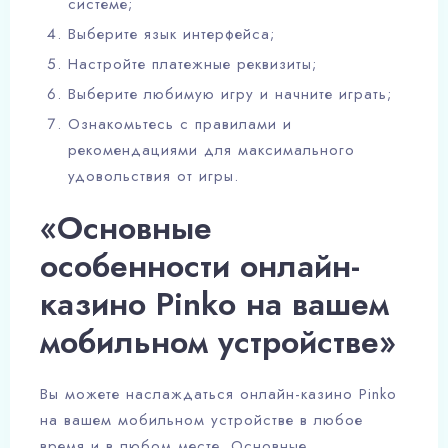
системе;
Выберите язык интерфейса;
Настройте платежные реквизиты;
Выберите любимую игру и начните играть;
Ознакомьтесь с правилами и
рекомендациями для максимального
удовольствия от игры.
«Основные
особенности онлайн-
казино Pinko на вашем
мобильном устройстве»
Вы можете наслаждаться онлайн-казино Pinko
на вашем мобильном устройстве в любое
время и в любом месте. Основные