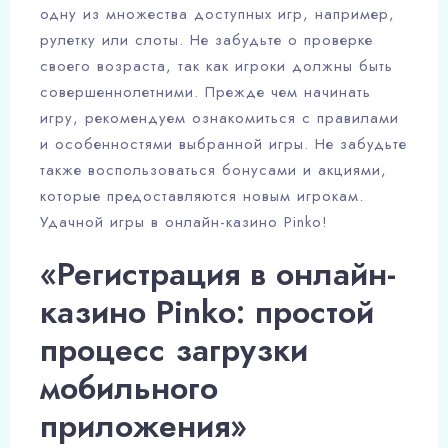
одну из множества доступных игр, например,
рулетку или слоты. Не забудьте о проверке
своего возраста, так как игроки должны быть
совершеннолетними. Прежде чем начинать
игру, рекомендуем ознакомиться с правилами
и особенностями выбранной игры. Не забудьте
также воспользоваться бонусами и акциями,
которые предоставляются новым игрокам.
Удачной игры в онлайн-казино Pinko!
«Регистрация в онлайн-
казино Pinko: простой
процесс загрузки
мобильного
приложения»