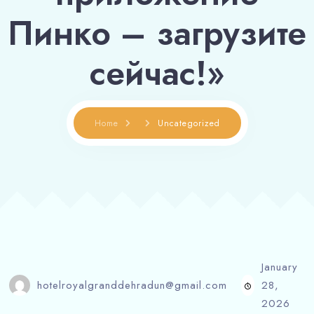
Пинко – загрузите
сейчас!»
Home
Uncategorized
January
hotelroyalgranddehradun@gmail.com
28,
2026