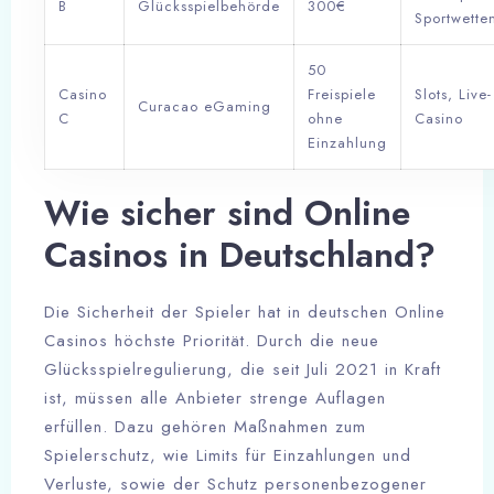
B
Glücksspielbehörde
300€
Sportwette
50
Casino
Freispiele
Slots, Live-
Curacao eGaming
C
ohne
Casino
Einzahlung
Wie sicher sind Online
Casinos in Deutschland?
Die Sicherheit der Spieler hat in deutschen Online
Casinos höchste Priorität. Durch die neue
Glücksspielregulierung, die seit Juli 2021 in Kraft
ist, müssen alle Anbieter strenge Auflagen
erfüllen. Dazu gehören Maßnahmen zum
Spielerschutz, wie Limits für Einzahlungen und
Verluste, sowie der Schutz personenbezogener