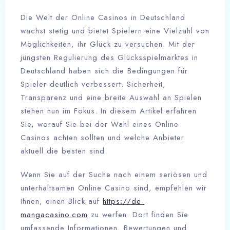
Die Welt der Online Casinos in Deutschland
wächst stetig und bietet Spielern eine Vielzahl von
Möglichkeiten, ihr Glück zu versuchen. Mit der
jüngsten Regulierung des Glücksspielmarktes in
Deutschland haben sich die Bedingungen für
Spieler deutlich verbessert. Sicherheit,
Transparenz und eine breite Auswahl an Spielen
stehen nun im Fokus. In diesem Artikel erfahren
Sie, worauf Sie bei der Wahl eines Online
Casinos achten sollten und welche Anbieter
aktuell die besten sind.
Wenn Sie auf der Suche nach einem seriösen und
unterhaltsamen Online Casino sind, empfehlen wir
Ihnen, einen Blick auf
https://de-
mangacasino.com
zu werfen. Dort finden Sie
umfassende Informationen, Bewertungen und