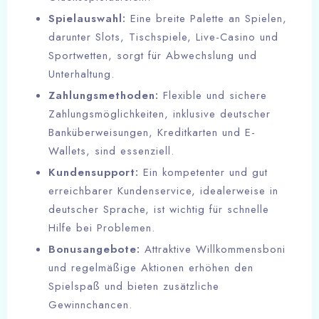
Spielauswahl:
Eine breite Palette an Spielen,
darunter Slots, Tischspiele, Live-Casino und
Sportwetten, sorgt für Abwechslung und
Unterhaltung.
Zahlungsmethoden:
Flexible und sichere
Zahlungsmöglichkeiten, inklusive deutscher
Banküberweisungen, Kreditkarten und E-
Wallets, sind essenziell.
Kundensupport:
Ein kompetenter und gut
erreichbarer Kundenservice, idealerweise in
deutscher Sprache, ist wichtig für schnelle
Hilfe bei Problemen.
Bonusangebote:
Attraktive Willkommensboni
und regelmäßige Aktionen erhöhen den
Spielspaß und bieten zusätzliche
Gewinnchancen.