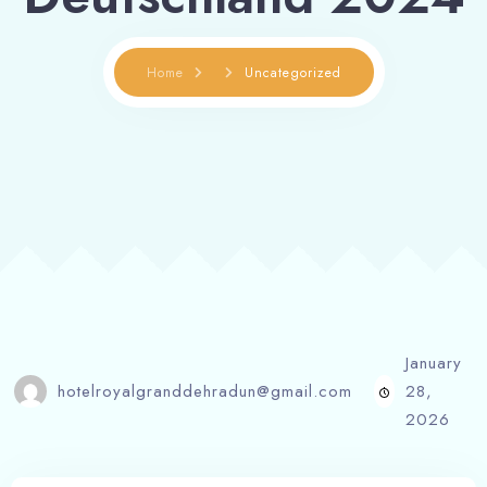
Home
Uncategorized
January
hotelroyalgranddehradun@gmail.com
28,
2026