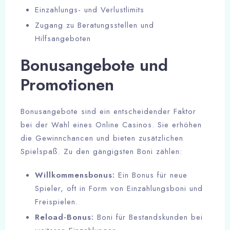
Einzahlungs- und Verlustlimits
Zugang zu Beratungsstellen und
Hilfsangeboten
Bonusangebote und
Promotionen
Bonusangebote sind ein entscheidender Faktor
bei der Wahl eines Online Casinos. Sie erhöhen
die Gewinnchancen und bieten zusätzlichen
Spielspaß. Zu den gängigsten Boni zählen:
Willkommensbonus:
Ein Bonus für neue
Spieler, oft in Form von Einzahlungsboni und
Freispielen.
Reload-Bonus:
Boni für Bestandskunden bei