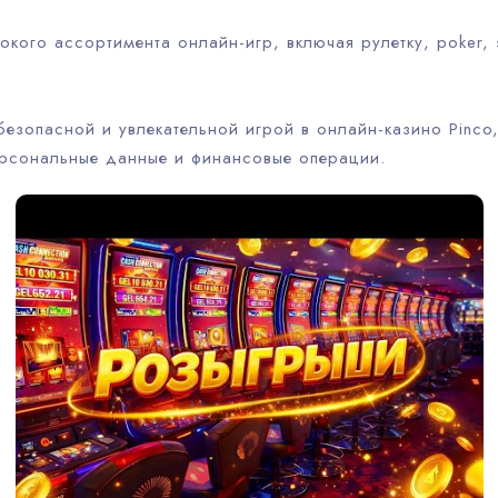
окого ассортимента онлайн-игр, включая рулетку, poker, 
езопасной и увлекательной игрой в онлайн-казино Pinco,
рсональные данные и финансовые операции.