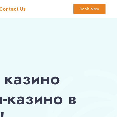
Book Now
Contact Us
 казино
н-казино в