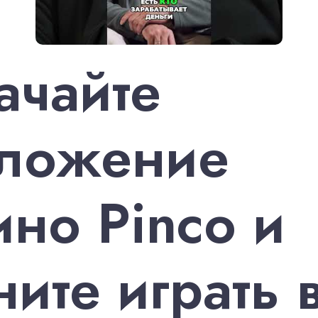
ачайте
ложение
ино Pinco и
ните играть 