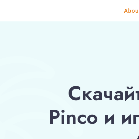
Abou
Скачай
Pinco и и