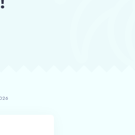
!
2026