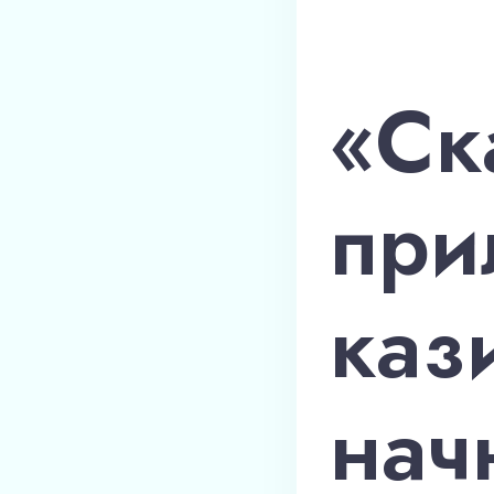
«Ск
при
каз
нач