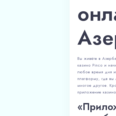
онл
Азе
Вы живёте в Азерб
казино Pinco и на
любое время дня и
платформу, где вы 
многое другое. Кро
приложение казино
«Прилож