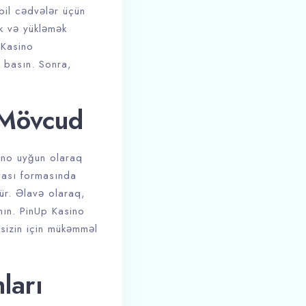
bil cədvələr üçün
ək və yükləmək
 Kasino
 basın. Sonra,
 Mövcud
ino uyğun olaraq
yası formasında
ür. Əlavə olaraq,
nın. PinUp Kasino
 sizin için mükəmməl
ları