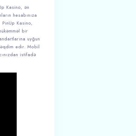
Up Kasino, ən
nların hesabınıza
. PinUp Kasino,
 mükəmməl bir
andartlarına uyğun
təqdim edir. Mobil
cınızdan istifadə