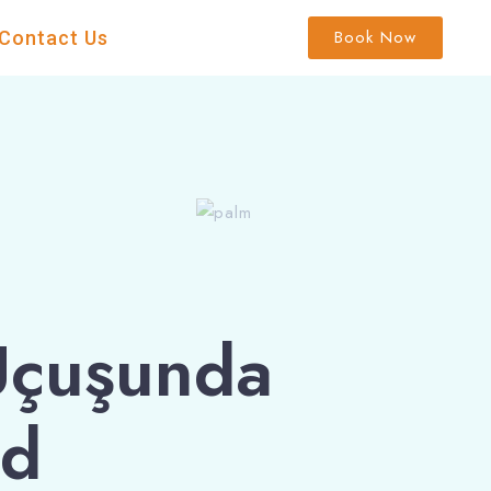
Book Now
Contact Us
Uçuşunda
ud