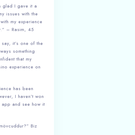
m glad I gave it a
ny issues with the
 with my experience
ey.” – Rasim, 45
say, it’s one of the
always something
nfident that my
asino experience on
rience has been
wever, I haven’t won
he app and see how it
 mövcuddur?” Biz