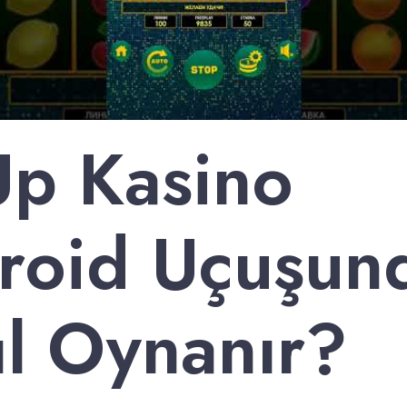
Up Kasino
roid Uçuşun
ıl Oynanır?