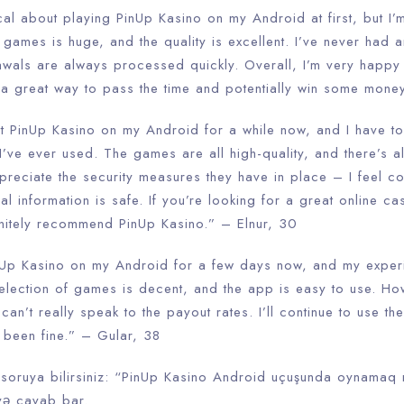
tical about playing PinUp Kasino on my Android at first, but I’
f games is huge, and the quality is excellent. I’ve never had a
awals are always processed quickly. Overall, I’m very happy
’s a great way to pass the time and potentially win some mon
t PinUp Kasino on my Android for a while now, and I have to 
I’ve ever used. The games are all high-quality, and there’s 
ppreciate the security measures they have in place – I feel co
al information is safe. If you’re looking for a great online c
initely recommend PinUp Kasino.” – Elnur, 30
inUp Kasino on my Android for a few days now, and my expe
selection of games is decent, and the app is easy to use. Ho
can’t really speak to the payout rates. I’ll continue to use t
s been fine.” – Gular, 38
soruya bilirsiniz: “PinUp Kasino Android uçuşunda oynamaq
 və cavab bar.