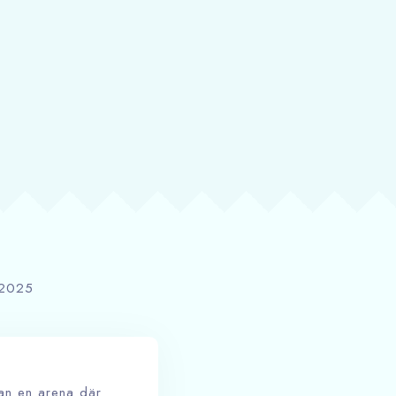
 2025
tan en arena där