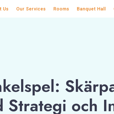
t Us
Our Services
Rooms
Banquet Hall
nkelspel: Skärpa
 Strategi och In