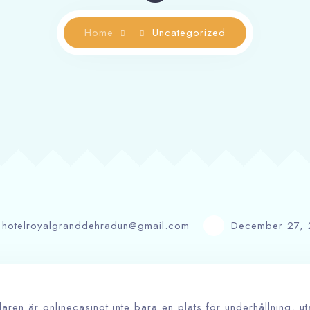
Home
Uncategorized
hotelroyalgranddehradun@gmail.com
December 27,
aren är onlinecasinot inte bara en plats för underhållning, u