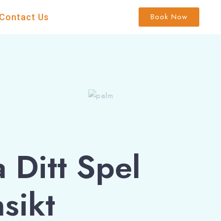
Book Now
Contact Us
 Ditt Spel
sikt