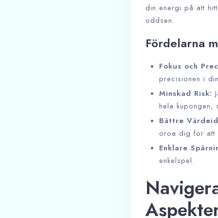
din energi på att hit
oddsen.
Fördelarna m
Fokus och Prec
precisionen i di
Minskad Risk:
J
hela kupongen, m
Bättre Värdeide
oroa dig för att 
Enklare Spårni
enkelspel.
Navigera
Aspekter