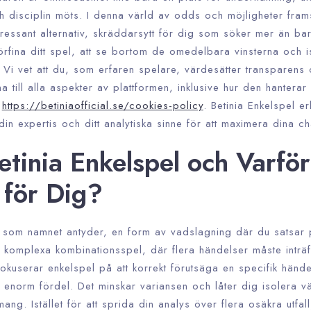
h disciplin möts. I denna värld av odds och möjligheter frams
tressant alternativ, skräddarsytt för dig som söker mer än b
örfina ditt spel, att se bortom de omedelbara vinsterna och i
 Vi vet att du, som erfaren spelare, värdesätter transparens 
nna till alla aspekter av plattformen, inklusive hur den hanterar
å
https://betiniaofficial.se/cookies-policy
. Betinia Enkelspel e
din expertis och ditt analytiska sinne för att maximera dina ch
etinia Enkelspel och Varfö
 för Dig?
, som namnet antyder, en form av vadslagning där du satsar på 
er komplexa kombinationsspel, där flera händelser måste inträff
fokuserar enkelspel på att korrekt förutsäga en specifik händ
 enorm fördel. Det minskar variansen och låter dig isolera vä
ang. Istället för att sprida din analys över flera osäkra utfal