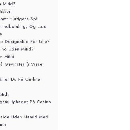
 Mitid?
ikkert
amt Hurtigere Spil
e Indbetaling, Og Læs
e
o Designated For Lille?
sino Uden Mitid?
n Mitid
På Gevinster (i Visse
ller Du På On-line
d
itid?
ingsmuligheder På Casino
leside Uden Nemid Med
ner