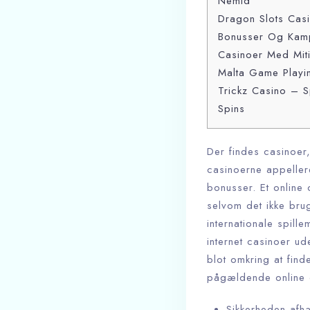
Nemid
Dragon Slots Cas
Bonusser Og Kam
Casinoer Med Mit
Malta Game Playin
Trickz Casino – Sp
Spins
Der findes casinoer,
casinoerne appellere
bonusser. Et online 
selvom det ikke brug
internationale spill
internet casinoer ud
blot omkring at fin
pågældende online ca
Sikkerheden afh