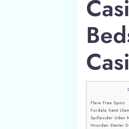
Cas
Beds
Cas
Flere Free Spins
Fordele Samt Ulem
Spillesider Uden M
Hvordan Starter D