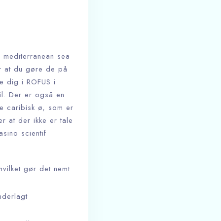
r mediterranean sea
or at du gøre de på
e dig i ROFUS i
il. Der er også en
e caribisk ø, som er
 at der ikke er tale
sino scientif
hvilket gør det nemt
nderlagt