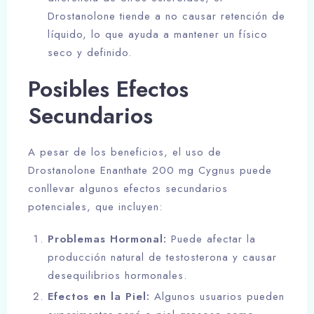
Drostanolone tiende a no causar retención de
líquido, lo que ayuda a mantener un físico
seco y definido.
Posibles Efectos
Secundarios
A pesar de los beneficios, el uso de
Drostanolone Enanthate 200 mg Cygnus puede
conllevar algunos efectos secundarios
potenciales, que incluyen:
Problemas Hormonal:
Puede afectar la
producción natural de testosterona y causar
desequilibrios hormonales.
Efectos en la Piel:
Algunos usuarios pueden