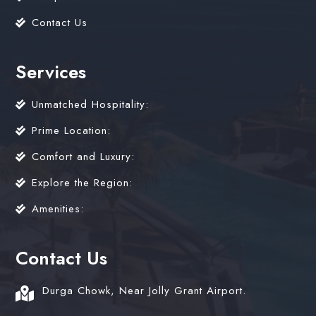
Contact Us
Services
Unmatched Hospitality:
Prime Location:
Comfort and Luxury:
Explore the Region:
Amenities:
Contact Us
Durga Chowk, Near Jolly Grant Airport.