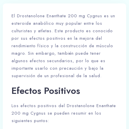
El Drostanolone Enanthate 200 mg Cygnus es un
esteroide anabólico muy popular entre los
culturistas y atletas. Este producto es conocido
por sus efectos positivos en la mejora del
rendimiento físico y la construcción de músculo
magro. Sin embargo, también puede tener
algunos efectos secundarios, por lo que es
importante usarlo con precaución y bajo la
supervisión de un profesional de la salud.
Efectos Positivos
Los efectos positivos del Drostanolone Enanthate
200 mg Cygnus se pueden resumir en los
siguientes puntos: