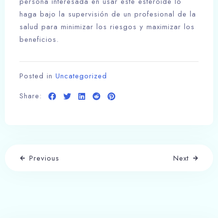
persona interesada en usar este esteroide lo
haga bajo la supervisión de un profesional de la
salud para minimizar los riesgos y maximizar los
beneficios.
Posted in
Uncategorized
Share:
Previous
Next