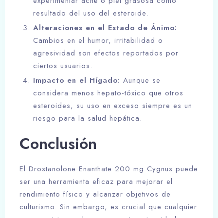
experimentar acné o piel grasosa como
resultado del uso del esteroide.
Alteraciones en el Estado de Ánimo:
Cambios en el humor, irritabilidad o
agresividad son efectos reportados por
ciertos usuarios.
Impacto en el Hígado:
Aunque se
considera menos hepato-tóxico que otros
esteroides, su uso en exceso siempre es un
riesgo para la salud hepática.
Conclusión
El Drostanolone Enanthate 200 mg Cygnus puede
ser una herramienta eficaz para mejorar el
rendimiento físico y alcanzar objetivos de
culturismo. Sin embargo, es crucial que cualquier