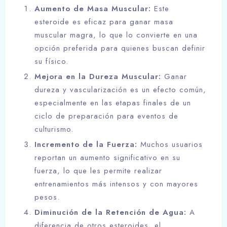
Aumento de Masa Muscular:
Este
esteroide es eficaz para ganar masa
muscular magra, lo que lo convierte en una
opción preferida para quienes buscan definir
su físico.
Mejora en la Dureza Muscular:
Ganar
dureza y vascularización es un efecto común,
especialmente en las etapas finales de un
ciclo de preparación para eventos de
culturismo.
Incremento de la Fuerza:
Muchos usuarios
reportan un aumento significativo en su
fuerza, lo que les permite realizar
entrenamientos más intensos y con mayores
pesos.
Diminución de la Retención de Agua:
A
diferencia de otros esteroides, el