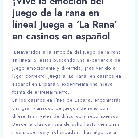
¡Vive la emoción del
juego de la rana en
línea! Juega a ‘La Rana’
en casinos en español
¡Bienvenidos a la emoción del juego de la rana
en línea! Si estás buscando una experiencia de
juego emocionante y divertida, ¡has venido al
lugar correcto! Juega a ‘La Rana’ en casinos en
español en España y experimenta una nueva
forma de entretenimiento.
En los casinos en línea de España, encontrarás
una gran variedad de juegos de rana con
diferentes niveles de dificultad y recompensas.
Desde la clásica rana de salto hasta versiones
más modernas y sofisticadas, ¡hay algo para