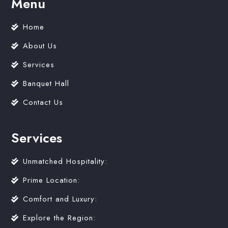
Menu
Home
About Us
Services
Banquet Hall
Contact Us
Services
Unmatched Hospitality:
Prime Location:
Comfort and Luxury:
Explore the Region: