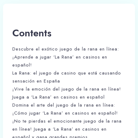
Contents
Descubre el exótico juego de la rana en línea:
¡Aprende a jugar ‘La Rana’ en casinos en
español!
La Rana: el juego de casino que está causando
sensación en España
¡Vive la emoción del juego de la rana en línea!
Juega a ‘La Rana’ en casinos en español
Domina el arte del juego de la rana en línea:
¡Cómo jugar ‘La Rana’ en casinos en español!
¡No te pierdas el emocionante juego de la rana
en línea! Juega a ‘La Rana’ en casinos en
español y gana grandes premios