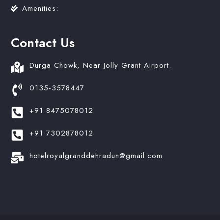
Amenities:
Contact Us
Durga Chowk, Near Jolly Grant Airport.
0135-3578447
+91 8475078012
+91 7302878012
hotelroyalgranddehradun@gmail.com