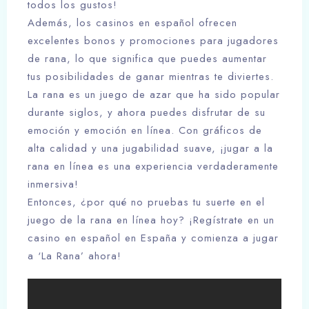
todos los gustos!
Además, los casinos en español ofrecen
excelentes bonos y promociones para jugadores
de rana, lo que significa que puedes aumentar
tus posibilidades de ganar mientras te diviertes.
La rana es un juego de azar que ha sido popular
durante siglos, y ahora puedes disfrutar de su
emoción y emoción en línea. Con gráficos de
alta calidad y una jugabilidad suave, ¡jugar a la
rana en línea es una experiencia verdaderamente
inmersiva!
Entonces, ¿por qué no pruebas tu suerte en el
juego de la rana en línea hoy? ¡Regístrate en un
casino en español en España y comienza a jugar
a ‘La Rana’ ahora!