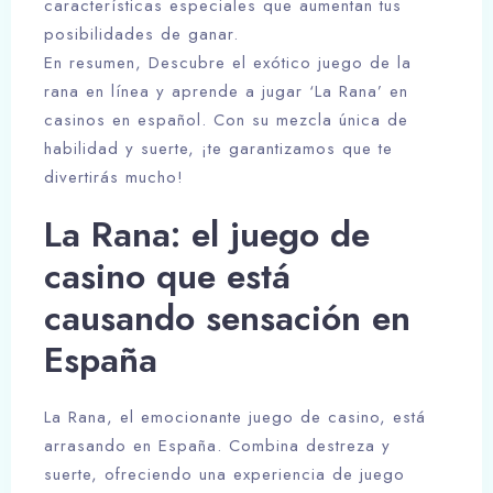
características especiales que aumentan tus
posibilidades de ganar.
En resumen, Descubre el exótico juego de la
rana en línea y aprende a jugar ‘La Rana’ en
casinos en español. Con su mezcla única de
habilidad y suerte, ¡te garantizamos que te
divertirás mucho!
La Rana: el juego de
casino que está
causando sensación en
España
La Rana, el emocionante juego de casino, está
arrasando en España. Combina destreza y
suerte, ofreciendo una experiencia de juego