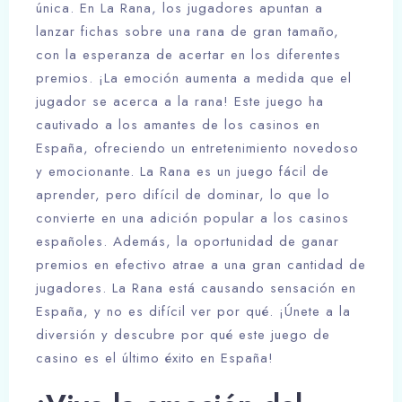
única. En La Rana, los jugadores apuntan a
lanzar fichas sobre una rana de gran tamaño,
con la esperanza de acertar en los diferentes
premios. ¡La emoción aumenta a medida que el
jugador se acerca a la rana! Este juego ha
cautivado a los amantes de los casinos en
España, ofreciendo un entretenimiento novedoso
y emocionante. La Rana es un juego fácil de
aprender, pero difícil de dominar, lo que lo
convierte en una adición popular a los casinos
españoles. Además, la oportunidad de ganar
premios en efectivo atrae a una gran cantidad de
jugadores. La Rana está causando sensación en
España, y no es difícil ver por qué. ¡Únete a la
diversión y descubre por qué este juego de
casino es el último éxito en España!