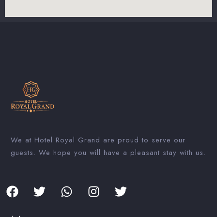
We at Hotel Royal Grand are proud to serve our
guests. We hope you will have a pleasant stay with us.