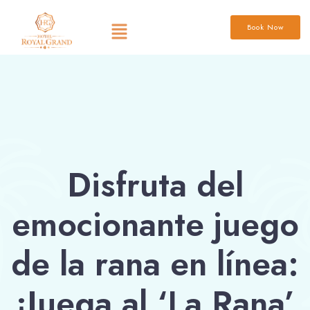
Book Now
Disfruta del
emocionante juego
de la rana en línea:
¡Juega al ‘La Rana’