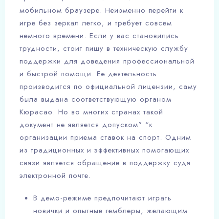
мобильном браузере. Неизменно перейти к
игре без зеркал легко, и требует совсем
немного времени. Если у вас становились
трудности, стоит пишу в техническую службу
поддержки для доведения профессиональной
и быстрой помощи. Ее деятельность
производится по официальной лицензии, саму
была выдана соответствующую органом
Кюрасао. Но во многих странах такой
документ не является допуском” “к
организации приема ставок на спорт. Одним
из традиционных и эффективных помогающих
связи является обращение в поддержку судя
электронной почте.
В демо-режиме предпочитают играть
новички и опытные гемблеры, желающим