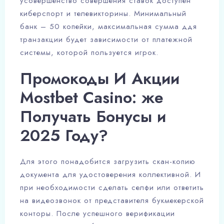
усовершенство совершения ставок доступен
киберспорт и телевикторины. Минимальный
банк – 50 копейки, максимальная сумма ддя
транзакции будет зависимости от платежной
системы, которой пользуется игрок.
Промокоды И Акции
Mostbet Casino: же
Получать Бонусы и
2025 Году?
Для этого понадобится загрузить скан-копию
документа для удостоверения коллективной. И
при необходимости сделать селфи или ответить
на видеозвонок от представителя букмекерской
конторы. После успешного верификации