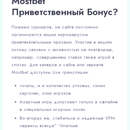
Mostbet
Приветственный Бонус?
Помимо турниров, на сайте постоянно
организуются акции киромарусом
привлекательными призами. Участие в акциях
потому связано с активностью на платформе,
например, совершением ставок также игрой в
слотах. Для каперов и сайте или зеркале
Mostbet доступны Live трансляции.
тоталы, и и количество угловых, синих
карточек, очки игроков.
Азартные игры допускают только в офлайне
в специальных игорных зонах.
Во-вторых же, стабильна и надежные VPN-
сервисы всегда” “платные.