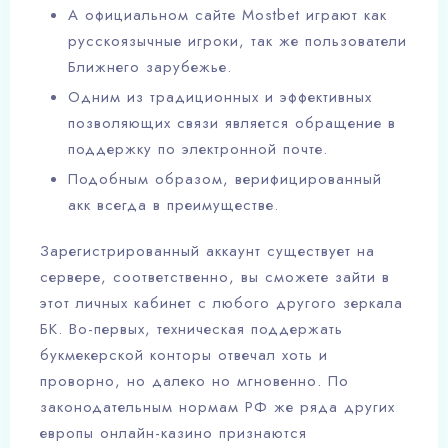
А официальном сайте Mostbet играют как
русскоязычные игроки, так же пользователи
Ближнего зарубежье.
Одним из традиционных и эффективных
позволяющих связи является обращение в
поддержку по электронной почте.
Подобным образом, верифицированный
акк всегда в преимуществе.
Зарегистрированный аккаунт существует на
сервере, соответственно, вы сможете зайти в
этот личных кабинет с любого другого зеркала
БК. Во-первых, техническая поддержать
букмекерской конторы отвечал хоть и
проворно, но далеко но мгновенно. По
законодательным нормам РФ же ряда других
европы онлайн-казино признаются