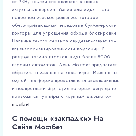
от РКН, ссылки обновляется а новые
актуальные версии. Умная закладка – это
новое техническое решение, которое
обезжиривающими передовые букмекерские
конторы для упрощения обхода блокировки.
Наличие такого сервиса свидетельствует том
клиентоориентированности компании. В
режиме казино игроков ждут более 8000
игровых автоматов. День Mostbet предлагает
обратить внимание на краш-игры. Именно на
одной платформе представлена эксклюзивные
интерпретации игр, судя которым регулярно
проводятся турниры с крупным джекпотом
mostbet
.
С помощи «закладки» На
Сайте Мостбет