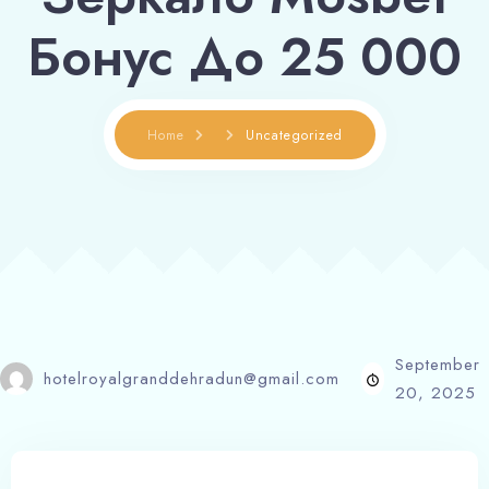
Бонус До 25 000
Home
Uncategorized
September
hotelroyalgranddehradun@gmail.com
20, 2025