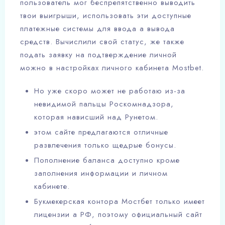
пользователь мог беспрепятственно выводить
твои выигрыши, использовать эти доступные
платежные системы для ввода а вывода
средств. Вычислили свой статус, же также
подать заявку на подтверждение личной
можно в настройках личного кабинета Mostbet.
Но уже скоро может не работаю из-за
невидимой пальцы Роскомнадзора,
которая нависший над Рунетом.
этом сайте предлагаются отличные
развлечения только щедрые бонусы.
Пополнение баланса доступно кроме
заполнения информации и личном
кабинете.
Букмекерская контора Мостбет только имеет
лицензии а РФ, поэтому официальный сайт