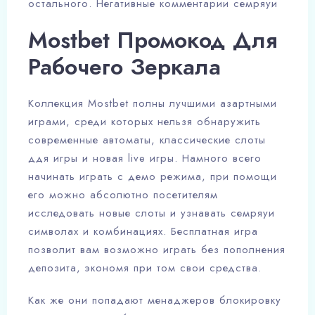
остального. Негативные комментарии семряуи
Mostbet Промокод Для
Рабочего Зеркала
Коллекция Mostbet полны лучшими азартными
играми, среди которых нельзя обнаружить
современные автоматы, классические слоты
ддя игры и новая live игры. Намного всего
начинать играть с демо режима, при помощи
его можно абсолютно посетителям
исследовать новые слоты и узнавать семряуи
символах и комбинациях. Бесплатная игра
позволит вам возможно играть без пополнения
депозита, экономя при том свои средства.
Как же они попадают менаджеров блокировку