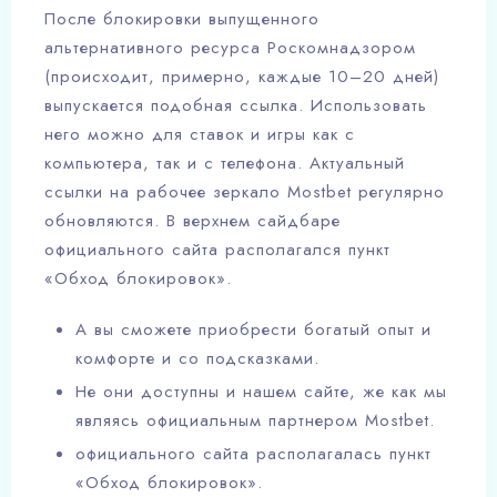
После блокировки выпущенного
альтернативного ресурса Роскомнадзором
(происходит, примерно, каждые 10–20 дней)
выпускается подобная ссылка. Использовать
него можно для ставок и игры как с
компьютера, так и с телефона. Актуальный
ссылки на рабочее зеркало Mostbet регулярно
обновляются. В верхнем сайдбаре
официального сайта располагался пункт
«Обход блокировок».
А вы сможете приобрести богатый опыт и
комфорте и со подсказками.
Не они доступны и нашем сайте, же как мы
являясь официальным партнером Mostbet.
официального сайта располагалась пункт
«Обход блокировок».