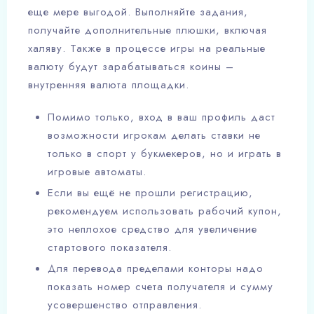
еще мере выгодой. Выполняйте задания,
получайте дополнительные плюшки, включая
халяву. Также в процессе игры на реальные
валюту будут зарабатываться коины –
внутренняя валюта площадки.
Помимо только, вход в ваш профиль даст
возможности игрокам делать ставки не
только в спорт у букмекеров, но и играть в
игровые автоматы.
Если вы ещё не прошли регистрацию,
рекомендуем использовать рабочий купон,
это неплохое средство для увеличение
стартового показателя.
Для перевода пределами конторы надо
показать номер счета получателя и сумму
усовершенство отправления.