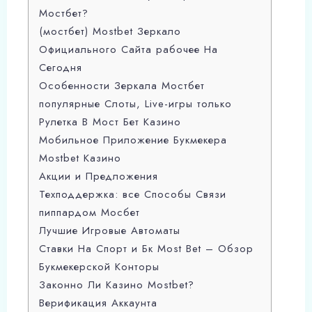
Мостбет?
(мостбет) Mostbet Зеркало
Официального Сайта рабочее На
Сегодня
Особенности Зеркала Мостбет
популярные Слоты, Live-игры только
Рулетка В Мост Бет Казино
Мобильное Приложение Букмекера
Mostbet Казино
Акции и Предложения
Техподдержка: все Способы Связи
пиппардом Мосбет
Лучшие Игровые Автоматы
Ставки На Спорт и Бк Most Bet – Обзор
Букмекерской Конторы
Законно Ли Казино Mostbet?
Верификация Аккаунта