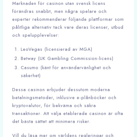
Marknaden för casinon utan svensk licens
förändras snabbt, men några spelare och
experter rekommenderar följande plattformar som
pålitliga alternativ tack vare deras licenser, utbud
och spelupplevelser:
LeoVegas (licensierad av MGA)
Betway (UK Gambling Commission-licens)
Casumo (känt för användarvänlighet och
säkerhet)
Dessa casinon erbjuder dessutom moderna
betalningsmetoder, inklusive e-plånböcker och
kryptovalutor, för bekväma och säkra
transaktioner. Att välja etablerade casinon är ofta
det bästa sättet att minimera risker.
Vill du läsa mer om världens regleringar och