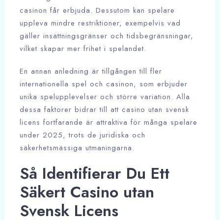
casinon får erbjuda. Dessutom kan spelare
uppleva mindre restriktioner, exempelvis vad
gäller insättningsgränser och tidsbegränsningar,
vilket skapar mer frihet i spelandet.
En annan anledning är tillgången till fler
internationella spel och casinon, som erbjuder
unika spelupplevelser och större variation. Alla
dessa faktorer bidrar till att casino utan svensk
licens fortfarande är attraktiva för många spelare
under 2025, trots de juridiska och
säkerhetsmässiga utmaningarna.
Så Identifierar Du Ett
Säkert Casino utan
Svensk Licens