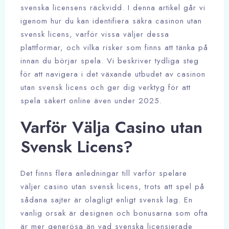
svenska licensens räckvidd. I denna artikel går vi
igenom hur du kan identifiera säkra casinon utan
svensk licens, varför vissa väljer dessa
plattformar, och vilka risker som finns att tänka på
innan du börjar spela. Vi beskriver tydliga steg
för att navigera i det växande utbudet av casinon
utan svensk licens och ger dig verktyg för att
spela säkert online även under 2025.
Varför Välja Casino utan
Svensk Licens?
Det finns flera anledningar till varför spelare
väljer casino utan svensk licens, trots att spel på
sådana sajter är olagligt enligt svensk lag. En
vanlig orsak är designen och bonusarna som ofta
är mer generösa än vad svenska licensierade