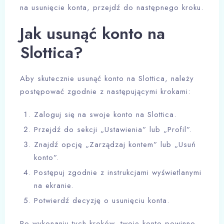
na usunięcie konta, przejdź do następnego kroku.
Jak usunąć konto na
Slottica?
Aby skutecznie usunąć konto na Slottica, należy
postępować zgodnie z następującymi krokami:
Zaloguj się na swoje konto na Slottica.
Przejdź do sekcji „Ustawienia” lub „Profil”.
Znajdź opcję „Zarządzaj kontem” lub „Usuń
konto”.
Postępuj zgodnie z instrukcjami wyświetlanymi
na ekranie.
Potwierdź decyzję o usunięciu konta.
Po wykonaniu tych kroków, twoje konto powinno