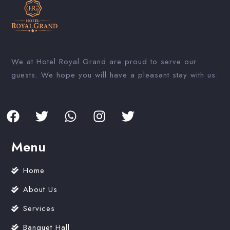
We at Hotel Royal Grand are proud to serve our
guests. We hope you will have a pleasant stay with us.
Menu
Home
About Us
Services
Banquet Hall