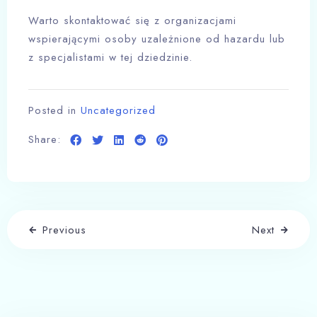
Warto skontaktować się z organizacjami
wspierającymi osoby uzależnione od hazardu lub
z specjalistami w tej dziedzinie.
Posted in
Uncategorized
Share:
Previous
Next