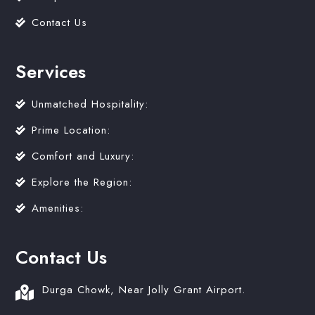
Contact Us
Services
Unmatched Hospitality:
Prime Location:
Comfort and Luxury:
Explore the Region:
Amenities:
Contact Us
Durga Chowk, Near Jolly Grant Airport.