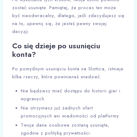
zostać usunięte. Pamiętaj, że proces ten może
być nieodwracalny, dlatego, jeśli zdecydujesz się
na to, upewnij się, że jesteś pewny swojej
decyzji.
Co się dzieje po usunięciu
konta?
Po pomyślnym usunięciu konta na Slottica, istnieje
kilka rzeczy, które powinieneś wiedzieć:
Nie będziesz mieć dostępu do historii gier i
wygranych.
Nie otrzymasz już żadnych ofert
promocyjnych ani wiadomości od platformy.
Twoje dane osobowe zostaną usunięte,
zgodnie z polityką prywatności.