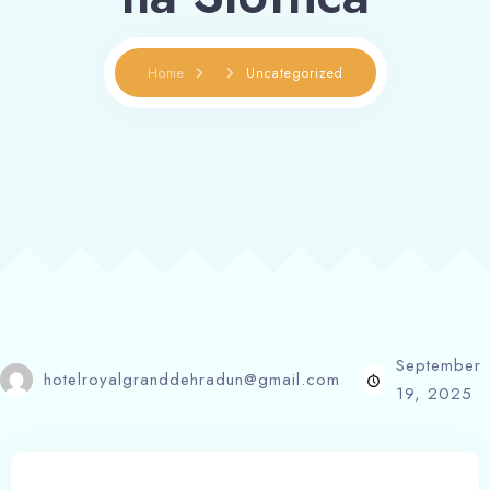
Home
Uncategorized
September
hotelroyalgranddehradun@gmail.com
19, 2025