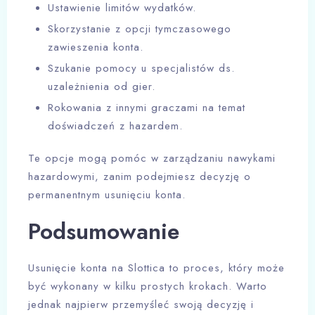
Ustawienie limitów wydatków.
Skorzystanie z opcji tymczasowego
zawieszenia konta.
Szukanie pomocy u specjalistów ds.
uzależnienia od gier.
Rokowania z innymi graczami na temat
doświadczeń z hazardem.
Te opcje mogą pomóc w zarządzaniu nawykami
hazardowymi, zanim podejmiesz decyzję o
permanentnym usunięciu konta.
Podsumowanie
Usunięcie konta na Slottica to proces, który może
być wykonany w kilku prostych krokach. Warto
jednak najpierw przemyśleć swoją decyzję i