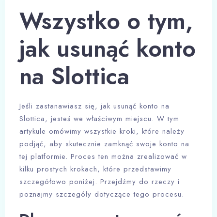
Wszystko o tym,
jak usunąć konto
na Slottica
Jeśli zastanawiasz się, jak usunąć konto na
Slottica, jesteś we właściwym miejscu. W tym
artykule omówimy wszystkie kroki, które należy
podjąć, aby skutecznie zamknąć swoje konto na
tej platformie. Proces ten można zrealizować w
kilku prostych krokach, które przedstawimy
szczegółowo poniżej. Przejdźmy do rzeczy i
poznajmy szczegóły dotyczące tego procesu.