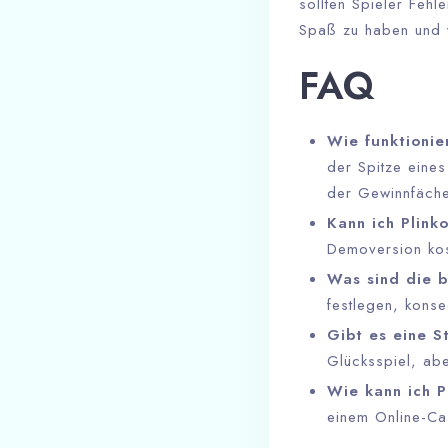
sollten Spieler Fehl
Spaß zu haben und v
FAQ
Wie funktionie
der Spitze eines 
der Gewinnfächer
Kann ich Plink
Demoversion kos
Was sind die b
festlegen, konse
Gibt es eine S
Glücksspiel, ab
Wie kann ich P
einem Online-Ca