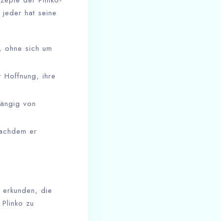
nzepte der Plinko-
 jeder hat seine
n, ohne sich um
r Hoffnung, ihre
hängig von
nachdem er
u erkunden, die
Plinko zu