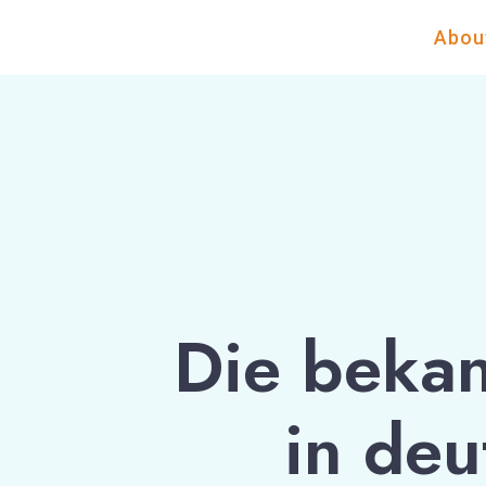
Abou
Die bekan
in deu