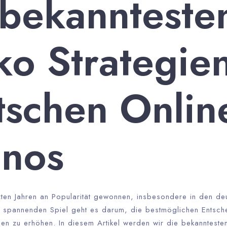
 bekannteste
ko Strategien
tschen Onlin
inos
tzten Jahren an Popularität gewonnen, insbesondere in den de
 spannenden Spiel geht es darum, die bestmöglichen Entsche
n zu erhöhen. In diesem Artikel werden wir die bekanntesten