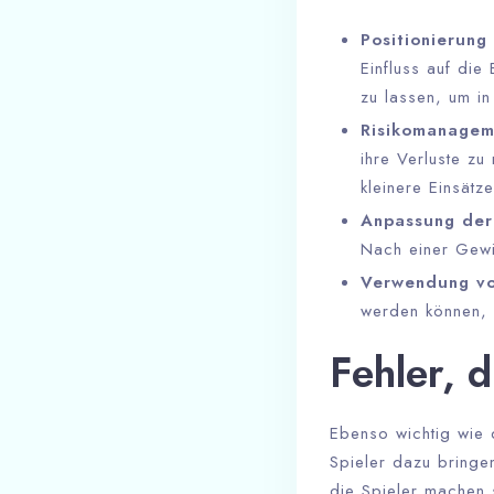
Positionierung
Einfluss auf die
zu lassen, um i
Risikomanagem
ihre Verluste zu
kleinere Einsätz
Anpassung der
Nach einer Gewi
Verwendung vo
werden können, 
Fehler, d
Ebenso wichtig wie 
Spieler dazu bringen
die Spieler machen 