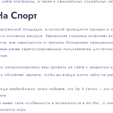
 сайте платформы, а также в официальных социальных сет
На Спорт
виртуальной площадки, а которой проводятся турниры и о
и и основном ресурсе. Зеркальная страница позволяет вх
те, вне зависимости от причины блокировки официально
теме ранее зарегистрированным пользователям достаточн
ные.
о синхронизировать ваш профиль на сайте с аккаунтом и
 обновляет зеркала, чтобы вы всегда могли зайти на ра
ляда пребезбожно сразу поймете, что Up X casino – это 
ете.
 имеет свои особенности и возможности в Ап Икс, о он
началом игры.