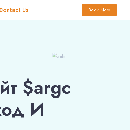
Book Now
Contact Us
йт $argc
ход И