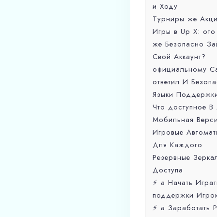
и Ходу
Турниры же Акц
Игры в Up X: от
же Безопасно За
Свой Аккаунт?
официальному Са
ответил И Безоп
Языки Поддержк
Что доступное В
Мобильная Верси
Игровые Автомат
Для Каждого
Резервные Зерка
Доступа
⚡ а Начать Играт
поддержки Игро
⚡ а Заработать 