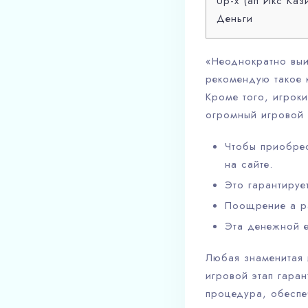
Up-x (ап Икс Каз
Деньги
«Неоднократно выи
рекомендую такое к
Кроме того, игрок
огромный игровой 
Чтобы приобрес
на сайте.
Это гарантируе
Поощрение а ра
Эта денежной е
Любая знаменитая 
игровой этап гаран
процедура, обеспе