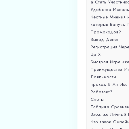
а Стать Участник
Удобство Испол
Честные Мнения 
которые Бонусы 
Промокодов?
Вывод Денег
Регистрация Чер
Up X
Быстрая Игра «к
Преимущества И
Лояльности
проход В Ап Икс 
Работает?
Слоты
Таблица Сравнен
Вход же Личный 
Что такое Онлайн