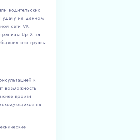
или водительских
и удачу на данном
ной сети VK.
страницы Up X на
общения ото группы
онсультацией к
ит возможность
ажнее пройти
расходующихся на
ехнические