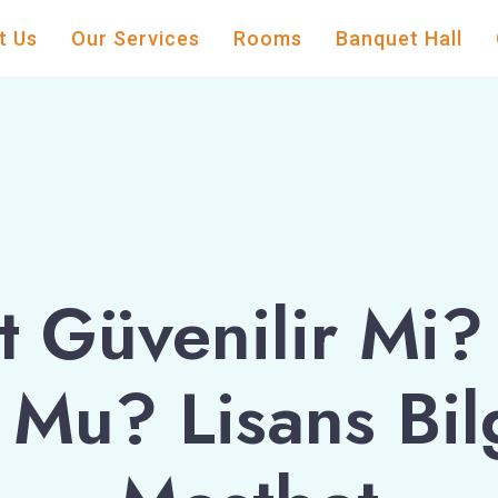
t Us
Our Services
Rooms
Banquet Hall
t Güvenilir Mi
 Mu? Lisans Bilg