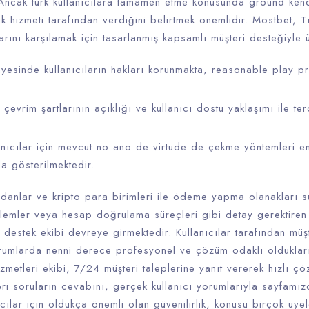
Ancak türk kullanıcılara tamamen etme konusunda ground kendi
 hizmeti tarafından verdiğini belirtmek önemlidir. Mostbet, T
larını karşılamak için tasarlanmış kapsamlı müşteri desteğiyle 
ayesinde kullanıcıların hakları korunmakta, reasonable play pr
 çevrim şartlarının açıklığı ve kullanıcı dostu yaklaşımı ile terc
anıcılar için mevcut no ano de virtude de çekme yöntemleri em
a gösterilmektedir.
zdanlar ve kripto para birimleri ile ödeme yapma olanakları s
oblemler veya hesap doğrulama süreçleri gibi detay gerektire
 destek ekibi devreye girmektedir. Kullanıcılar tarafından müşt
rumlarda nenni derece profesyonel ve çözüm odaklı oldukları
izmetleri ekibi, 7/24 müşteri taleplerine yanıt vererek hızlı 
i soruların cevabını, gerçek kullanıcı yorumlarıyla sayfamızd
nıcılar için oldukça önemli olan güvenilirlik, konusu birçok üye