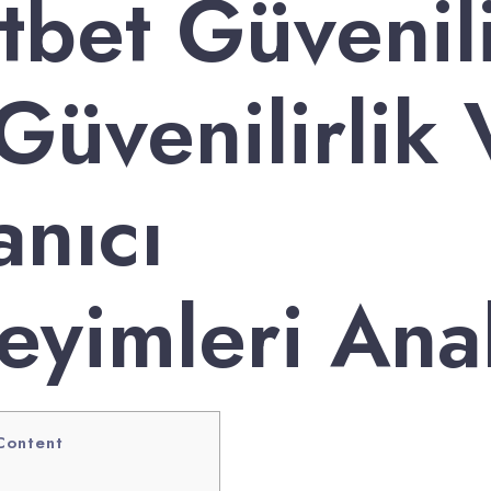
tbet Güvenil
Güvenilirlik 
anıcı
yimleri Anal
Content