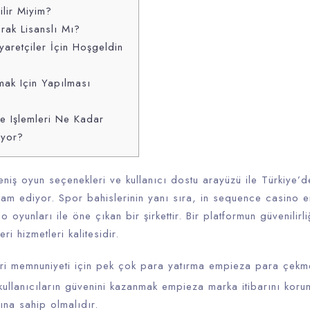
ilir Miyim?
rak Lisanslı Mı?
yaretçiler İçin Hoşgeldin
rmak Için Yapılması
e Işlemleri Ne Kadar
ıyor?
iş oyun seçenekleri ve kullanıcı dostu arayüzü ile Türkiye’d
m ediyor. Spor bahislerinin yanı sıra, in sequence casino e
o oyunları ile öne çıkan bir şirkettir. Bir platformun güvenilirli
ri hizmetleri kalitesidir.
eri memnuniyeti için pek çok para yatırma empieza para çekm
 kullanıcıların güvenini kazanmak empieza marka itibarını koru
ına sahip olmalıdır.