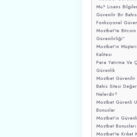
Mu? Lisans Bilgile
Güvenilir Bir Bahis
Fonksiyonel Güven
Mostbet’te Bitcoin
Güvenilirliği”
Mostbet’in Müşteri
Kalitesi
Para Yatırma Ve Ç
Güvenlik
Mostbet Güvenilir 
Bahis Sitesi Değer
Nelerdir?
Mostbet Güvenli 
Bonuslar
Mostbet’in Güvenl
Mostbet Bonuslar
Mostbet’te Kriket 