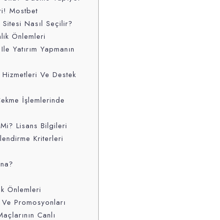
ri! Mostbet
 Sitesi Nasıl Seçilir?
lik Önlemleri
 Ile Yatırım Yapmanın
 Hizmetleri Ve Destek
ekme İşlemlerinde
Mi? Lisans Bilgileri
lendirme Kriterleri
Una?
ik Önlemleri
ı Ve Promosyonları
Maçlarının Canlı