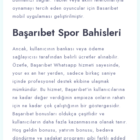
bulmanızı sağlar. Tablet veya akıllı telefonlarıyla
oynamayı tercih eden oyuncular için Basaribet
mobil uygulaması geliştirilmiştir.
Başarıbet Spor Bahisleri
Ancak, kullanıcının bankası veya ödeme
sağlayıcısı tarafından belirli ücretler alınabilir.
Özetle, Başarıbet Whatsapp hizmeti sayesinde,
your ex an her yerden, sadece birkaç saniye
içinde profesyonel destek ekibine ulaşmak
mümkündür. Bu hizmet, Başarıbet’in kullanıcılarına
ne kadar değer verdiğinin empieza onların rahatı
için ne kadar çok çalıştığının bir göstergesidir.
Başarıbet bonusları oldukça çeşitlidir ve
kullanıcıların daha fazla kazanmasına olanak tanır.
Hoş geldin bonusu, yatırım bonusu, bedava
döndürme ve sadakat programı gibi farklı added