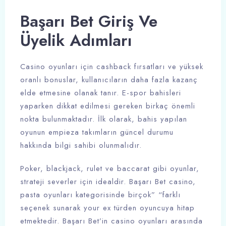
Başarı Bet Giriş Ve
Üyelik Adımları
Casino oyunları için cashback fırsatları ve yüksek
oranlı bonuslar, kullanıcıların daha fazla kazanç
elde etmesine olanak tanır. E-spor bahisleri
yaparken dikkat edilmesi gereken birkaç önemli
nokta bulunmaktadır. İlk olarak, bahis yapılan
oyunun empieza takımların güncel durumu
hakkında bilgi sahibi olunmalıdır.
Poker, blackjack, rulet ve baccarat gibi oyunlar,
strateji severler için idealdir. Başarı Bet casino,
pasta oyunları kategorisinde birçok” “farklı
seçenek sunarak your ex türden oyuncuya hitap
etmektedir. Başarı Bet’in casino oyunları arasında