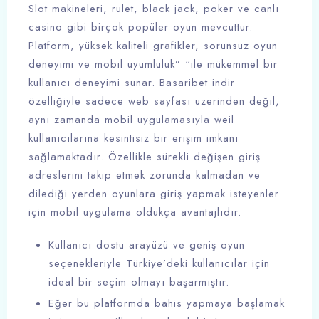
Slot makineleri, rulet, black jack, poker ve canlı
casino gibi birçok popüler oyun mevcuttur.
Platform, yüksek kaliteli grafikler, sorunsuz oyun
deneyimi ve mobil uyumluluk” “ile mükemmel bir
kullanıcı deneyimi sunar. Basaribet indir
özelliğiyle sadece web sayfası üzerinden değil,
aynı zamanda mobil uygulamasıyla weil
kullanıcılarına kesintisiz bir erişim imkanı
sağlamaktadır. Özellikle sürekli değişen giriş
adreslerini takip etmek zorunda kalmadan ve
dilediği yerden oyunlara giriş yapmak isteyenler
için mobil uygulama oldukça avantajlıdır.
Kullanıcı dostu arayüzü ve geniş oyun
seçenekleriyle Türkiye’deki kullanıcılar için
ideal bir seçim olmayı başarmıştır.
Eğer bu platformda bahis yapmaya başlamak