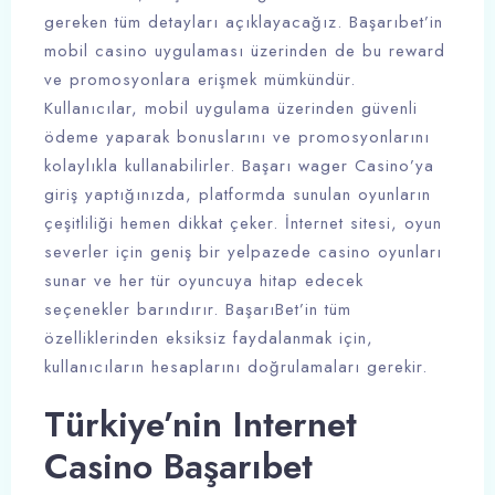
gereken tüm detayları açıklayacağız. Başarıbet’in
mobil casino uygulaması üzerinden de bu reward
ve promosyonlara erişmek mümkündür.
Kullanıcılar, mobil uygulama üzerinden güvenli
ödeme yaparak bonuslarını ve promosyonlarını
kolaylıkla kullanabilirler. Başarı wager Casino’ya
giriş yaptığınızda, platformda sunulan oyunların
çeşitliliği hemen dikkat çeker. İnternet sitesi, oyun
severler için geniş bir yelpazede casino oyunları
sunar ve her tür oyuncuya hitap edecek
seçenekler barındırır. BaşarıBet’in tüm
özelliklerinden eksiksiz faydalanmak için,
kullanıcıların hesaplarını doğrulamaları gerekir.
Türkiye’nin Internet
Casino Başarıbet