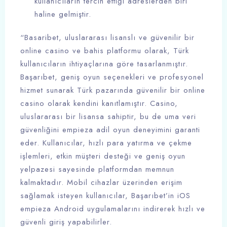
kullanıcıların tercih ettiği adreslerden biri
haline gelmiştir.
“Basaribet, uluslararası lisanslı ve güvenilir bir
online casino ve bahis platformu olarak, Türk
kullanıcıların ihtiyaçlarına göre tasarlanmıştır.
Başarıbet, geniş oyun seçenekleri ve profesyonel
hizmet sunarak Türk pazarında güvenilir bir online
casino olarak kendini kanıtlamıştır. Casino,
uluslararası bir lisansa sahiptir, bu de uma veri
güvenliğini empieza adil oyun deneyimini garanti
eder. Kullanıcılar, hızlı para yatırma ve çekme
işlemleri, etkin müşteri desteği ve geniş oyun
yelpazesi sayesinde platformdan memnun
kalmaktadır. Mobil cihazlar üzerinden erişim
sağlamak isteyen kullanıcılar, Başarıbet’in iOS
empieza Android uygulamalarını indirerek hızlı ve
güvenli giriş yapabilirler.