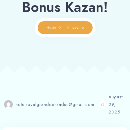
Bonus Kazan!
Home
casino
August
hotelroyalgranddehradun@gmail.com
29,
2025