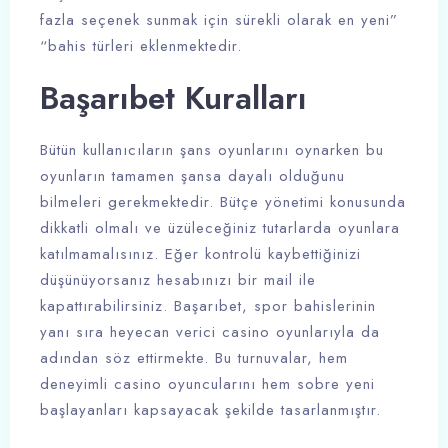
fazla seçenek sunmak için sürekli olarak en yeni”
“bahis türleri eklenmektedir.
Başarıbet Kuralları
Bütün kullanıcıların şans oyunlarını oynarken bu
oyunların tamamen şansa dayalı olduğunu
bilmeleri gerekmektedir. Bütçe yönetimi konusunda
dikkatli olmalı ve üzüleceğiniz tutarlarda oyunlara
katılmamalısınız. Eğer kontrolü kaybettiğinizi
düşünüyorsanız hesabınızı bir mail ile
kapattırabilirsiniz. Başarıbet, spor bahislerinin
yanı sıra heyecan verici casino oyunlarıyla da
adından söz ettirmekte. Bu turnuvalar, hem
deneyimli casino oyuncularını hem sobre yeni
başlayanları kapsayacak şekilde tasarlanmıştır.