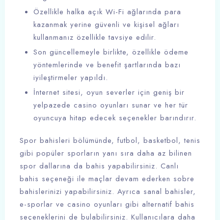
Özellikle halka açık Wi-Fi ağlarında para
kazanmak yerine güvenli ve kişisel ağları
kullanmanız özellikle tavsiye edilir.
Son güncellemeyle birlikte, özellikle ödeme
yöntemlerinde ve benefit şartlarında bazı
iyileştirmeler yapıldı.
İnternet sitesi, oyun severler için geniş bir
yelpazede casino oyunları sunar ve her tür
oyuncuya hitap edecek seçenekler barındırır.
Spor bahisleri bölümünde, futbol, basketbol, tenis
gibi popüler sporların yanı sıra daha az bilinen
spor dallarına da bahis yapabilirsiniz. Canlı
bahis seçeneği ile maçlar devam ederken sobre
bahislerinizi yapabilirsiniz. Ayrıca sanal bahisler,
e-sporlar ve casino oyunları gibi alternatif bahis
seçeneklerini de bulabilirsiniz. Kullanıcılara daha