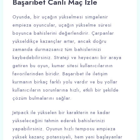
Başarıbet Canlı Maç İzle
Oyunda, bir uçağın yükselmesi simgelenir
empieza oyuncular, uçağın yükselme süresi
boyunca bahislerini değerlendirir. Çarpanlar
yükseldikçe kazançlar artar, ancak doğru
zamanda durmazsanız tüm bahislerinizi
kaybedebilirsiniz. Strateji ve heyecanı bir araya
getiren bu oyun, kumar sitesi kullanıcılarının
favorilerinden biridir. Başarıbet ile iletişim
kurmanın birkaç farklı yolu vardır ve bu yollar
kullanıcıların sorunlarına hızlı, etkili bir şekilde
çözüm bulmalarını sağlar.
Jetpack ile yükselen bir karakterin ne kadar
yükseleceğini tahmin ederek bahislerinizi
yapabilirsiniz. Oyunun hızlı temposu empieza
yüksek kazanç potansiyeli, hem yeni başlayanlar