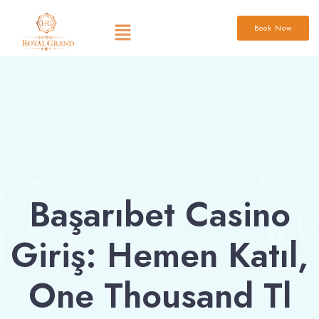
Book Now
Başarıbet Casino
Giriş: Hemen Katıl,
One Thousand Tl