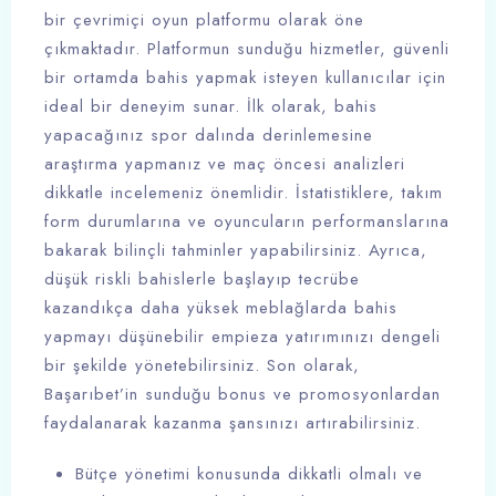
bir çevrimiçi oyun platformu olarak öne
çıkmaktadır. Platformun sunduğu hizmetler, güvenli
bir ortamda bahis yapmak isteyen kullanıcılar için
ideal bir deneyim sunar. İlk olarak, bahis
yapacağınız spor dalında derinlemesine
araştırma yapmanız ve maç öncesi analizleri
dikkatle incelemeniz önemlidir. İstatistiklere, takım
form durumlarına ve oyuncuların performanslarına
bakarak bilinçli tahminler yapabilirsiniz. Ayrıca,
düşük riskli bahislerle başlayıp tecrübe
kazandıkça daha yüksek meblağlarda bahis
yapmayı düşünebilir empieza yatırımınızı dengeli
bir şekilde yönetebilirsiniz. Son olarak,
Başarıbet’in sunduğu bonus ve promosyonlardan
faydalanarak kazanma şansınızı artırabilirsiniz.
Bütçe yönetimi konusunda dikkatli olmalı ve