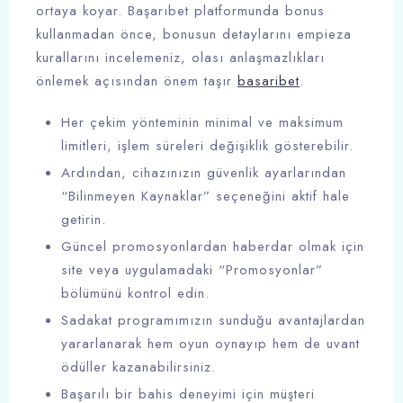
ortaya koyar. Başarıbet platformunda bonus
kullanmadan önce, bonusun detaylarını empieza
kurallarını incelemeniz, olası anlaşmazlıkları
önlemek açısından önem taşır
basaribet
.
Her çekim yönteminin minimal ve maksimum
limitleri, işlem süreleri değişiklik gösterebilir.
Ardından, cihazınızın güvenlik ayarlarından
“Bilinmeyen Kaynaklar” seçeneğini aktif hale
getirin.
Güncel promosyonlardan haberdar olmak için
site veya uygulamadaki “Promosyonlar”
bölümünü kontrol edin.
Sadakat programımızın sunduğu avantajlardan
yararlanarak hem oyun oynayıp hem de uvant
ödüller kazanabilirsiniz.
Başarılı bir bahis deneyimi için müşteri