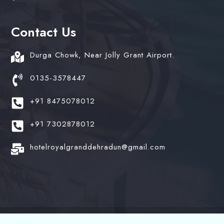
Contact Us
Durga Chowk, Near Jolly Grant Airport.
0135-3578447
+91 8475078012
+91 7302878012
hotelroyalgranddehradun@gmail.com
© 2024 Hotel Royal Grand. All Rights Reserved. Design