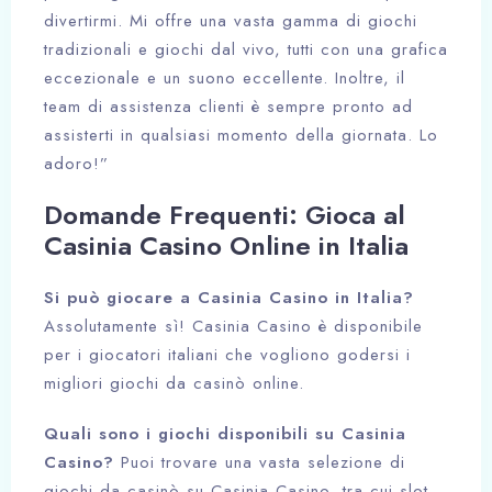
divertirmi. Mi offre una vasta gamma di giochi
tradizionali e giochi dal vivo, tutti con una grafica
eccezionale e un suono eccellente. Inoltre, il
team di assistenza clienti è sempre pronto ad
assisterti in qualsiasi momento della giornata. Lo
adoro!”
Domande Frequenti: Gioca al
Casinia Casino Online in Italia
Si può giocare a Casinia Casino in Italia?
Assolutamente sì! Casinia Casino è disponibile
per i giocatori italiani che vogliono godersi i
migliori giochi da casinò online.
Quali sono i giochi disponibili su Casinia
Casino?
Puoi trovare una vasta selezione di
giochi da casinò su Casinia Casino, tra cui slot