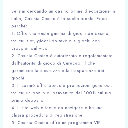
Se stai cercando un casinò online d’eccezione in
Italia, Casinia Casino è la scelta ideale. Ecco
perché:
1. Offre una vasta gamma di giochi da casinò,
tra cui slot, giochi da tavolo e giochi con
croupier dal vivo.
2. Casinia Casino è autorizzato e regolamentato
dall’autorità di gioco di Curacao, il che
garantisce la sicurezza e la trasparenza dei
giochi.
3. Il casinò offre bonus e promozioni generosi,
tra cui un bonus di benvenuto del 100% sul tuo
primo deposito.
4. Il sito web è facile da navigare e ha una
chiara procedura di registrazione.
5. Casinia Casino offre un programma VIP