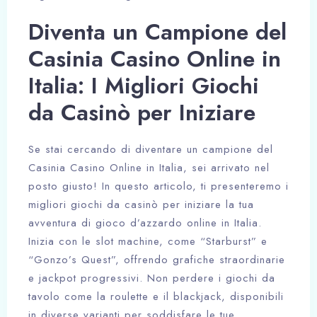
Diventa un Campione del
Casinia Casino Online in
Italia: I Migliori Giochi
da Casinò per Iniziare
Se stai cercando di diventare un campione del
Casinia Casino Online in Italia, sei arrivato nel
posto giusto! In questo articolo, ti presenteremo i
migliori giochi da casinò per iniziare la tua
avventura di gioco d’azzardo online in Italia.
Inizia con le slot machine, come “Starburst” e
“Gonzo’s Quest”, offrendo grafiche straordinarie
e jackpot progressivi. Non perdere i giochi da
tavolo come la roulette e il blackjack, disponibili
in diverse varianti per soddisfare le tue