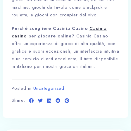
machine, giochi da tavolo come blackjack e
roulette, e giochi con croupier dal vivo.
Perché scegliere Casinia Casino
Casinia
casino
per giocare online?
Casinia Casino
offre un’esperienza di gioco di alta qualità, con
grafica e suoni eccezionali, un’interfaccia intuitiva
e un servizio clienti eccellente, il tutto disponibile
in italiano per i nostri giocatori italiani.
Posted in
Uncategorized
Share: