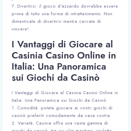
7. Divertirsi: il gioco d’azzardo dovrebbe essere
prima di tutto una forma di intrattenimento. Non
dimenticate di divertirvi mentre cercate di
vincere!
I Vantaggi di Giocare al
Casinia Casino Online in
Italia: Una Panoramica
sui Giochi da Casinò
I Vantaggi di Giocare al Casinia Casino Online in
Italia: Una Panoramica sui Giochi da Casinò
1. Comodità: potete giocare ai vostri giochi di
casinò preferiti comodamente da casa vostra.
2. Varietà: Casinia offre una vasta gamma di
giochi da casinò, tra cui slot machine, roulette,