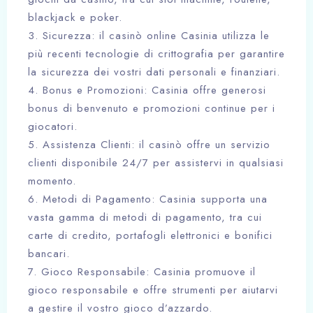
blackjack e poker.
3. Sicurezza: il casinò online Casinia utilizza le
più recenti tecnologie di crittografia per garantire
la sicurezza dei vostri dati personali e finanziari.
4. Bonus e Promozioni: Casinia offre generosi
bonus di benvenuto e promozioni continue per i
giocatori.
5. Assistenza Clienti: il casinò offre un servizio
clienti disponibile 24/7 per assistervi in qualsiasi
momento.
6. Metodi di Pagamento: Casinia supporta una
vasta gamma di metodi di pagamento, tra cui
carte di credito, portafogli elettronici e bonifici
bancari.
7. Gioco Responsabile: Casinia promuove il
gioco responsabile e offre strumenti per aiutarvi
a gestire il vostro gioco d’azzardo.