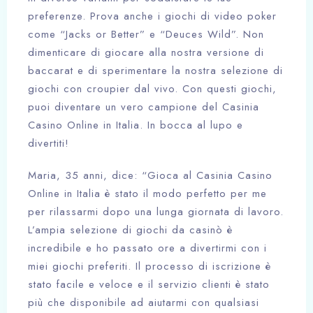
preferenze. Prova anche i giochi di video poker
come “Jacks or Better” e “Deuces Wild”. Non
dimenticare di giocare alla nostra versione di
baccarat e di sperimentare la nostra selezione di
giochi con croupier dal vivo. Con questi giochi,
puoi diventare un vero campione del Casinia
Casino Online in Italia. In bocca al lupo e
divertiti!
Maria, 35 anni, dice: “Gioca al Casinia Casino
Online in Italia è stato il modo perfetto per me
per rilassarmi dopo una lunga giornata di lavoro.
L’ampia selezione di giochi da casinò è
incredibile e ho passato ore a divertirmi con i
miei giochi preferiti. Il processo di iscrizione è
stato facile e veloce e il servizio clienti è stato
più che disponibile ad aiutarmi con qualsiasi