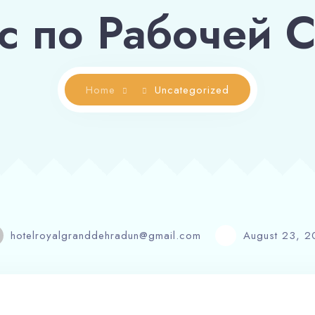
с по Рабочей 
Home
Uncategorized
hotelroyalgranddehradun@gmail.com
August 23, 2