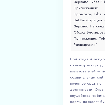
Зеркало 1хбет В
Приложениях
Промокод 1xbet 
Bet Регистрация
Зеркало На сле
Обход Блокирово
Приложение, Tel
Расширения”
При входе и каждое
к своему аккаунту,
пользователей — и
сомнительным сайт
почетное среди он
доступности. Огра
неудобства любите
нормы позволят бу