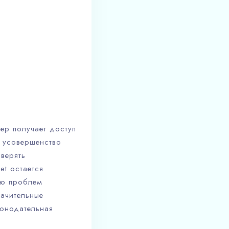
ер получает доступ
о усовершенство
верять
et остается
ию проблем
начительные
конодательная