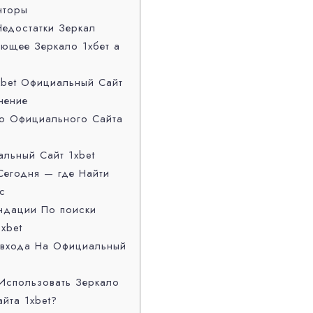
нторы
едостатки Зеркал
ающее Зеркало 1хбет а
xbet Официальный Сайт
нение
ло Официального Сайта
альный Сайт 1xbet
Сегодня — где Найти
с
ндации По поиски
xbet
 входа На Официальный
Использовать Зеркало
йта 1xbet?