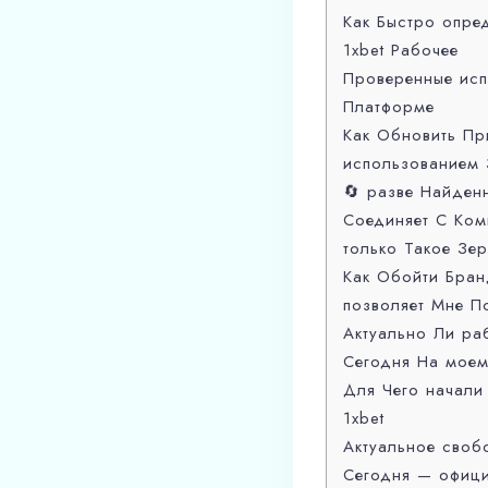
Как Быстро опре
1xbet Рабочее
Проверенные исп
Платформе
Как Обновить Пр
использованием 
🔄 разве Найден
Соединяет С Ком
только Такое Зер
Как Обойти Бран
позволяет Мне По
Актуально Ли ра
Сегодня На моем
Для Чего начали
1xbet
Актуальное своб
Сегодня — офиц