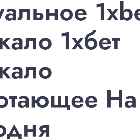
уальное 1xb
кало 1хбет
кало
отающее На
одня