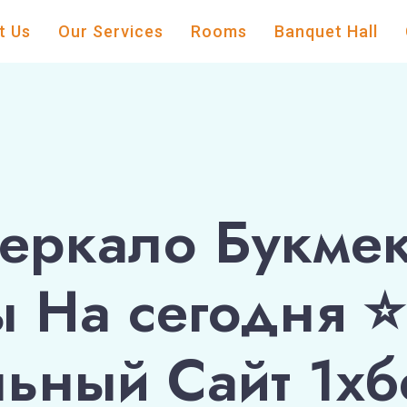
t Us
Our Services
Rooms
Banquet Hall
Зеркало Букме
 На сегодня ⭐️
ьный Сайт 1хб