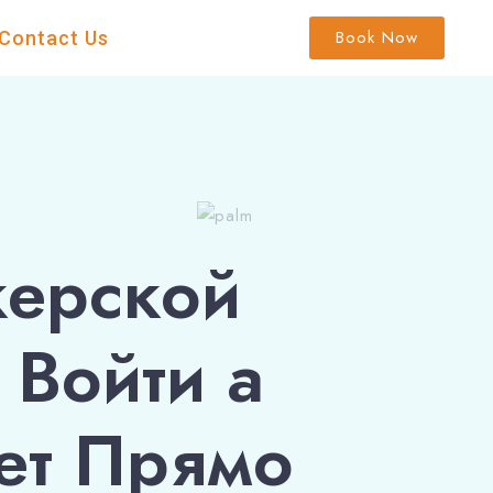
Book Now
Contact Us
керской
 Войти а
ет Прямо