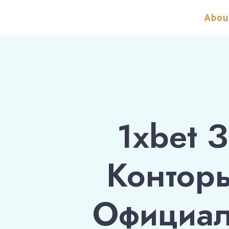
Abou
1xbet 
Конторы
Официал