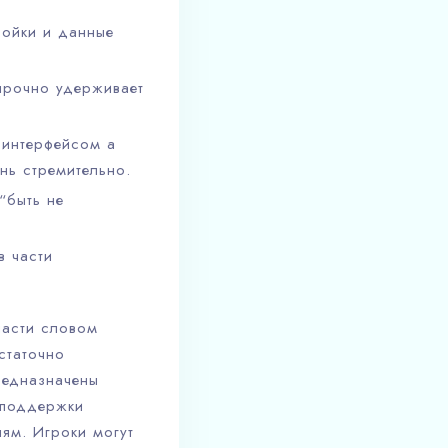
ройки и данные
прочно удерживает
 интерфейсом а
нь стремительно.
“быть не
в части
части словом
статочно
редназначены
 поддержки
ям. Игроки могут