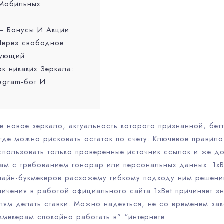
 Мобильных
– Бонусы И Акции
 Через свободное
дующий
к никаких Зеркала:
egram-бот И
 новое зеркало, актуальность которого признанной, бетт
 где можно рисковать остаток по счету. Ключевое правил
спользовать только проверенные источник ссылок и же до
ам с требованием гонорар или персональных данных. 1xB
лайн-букмекеров расхожему гибкому подходу ним решен
ничения в работой официального сайта 1xBet причиняет з
лям делать ставки. Можно надеяться, не со временем за
кмекерам спокойно работать в” “интернете.