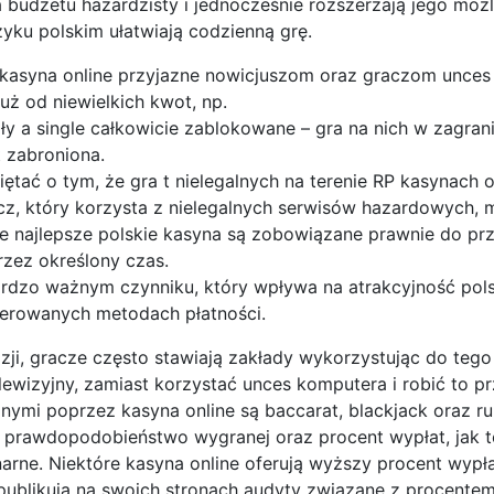
 budżetu hazardzisty i jednocześnie rozszerzają jego możl
zyku polskim ułatwiają codzienną grę.
e kasyna online przyjazne nowicjuszom oraz graczom unce
uż od niewielkich kwot, np.
ły a single całkowicie zablokowane – gra na nich w zagra
t zabroniona.
ętać o tym, że gra t nielegalnych na terenie RP kasynach o
z, który korzysta z nielegalnych serwisów hazardowych, 
że najlepsze polskie kasyna są zobowiązane prawnie do 
zez określony czas.
dzo ważnym czynniku, który wpływa na atrakcyjność polsk
oferowanych metodach płatności.
izji, gracze często stawiają zakłady wykorzystując do tego
lewizyjny, zamiast korzystać unces komputera i robić to p
ymi poprzez kasyna online są baccarat, blackjack oraz ru
o prawdopodobieństwo wygranej oraz procent wypłat, jak
arne. Niektóre kasyna online oferują wyższy procent wyp
publikują na swoich stronach audyty związane z procente