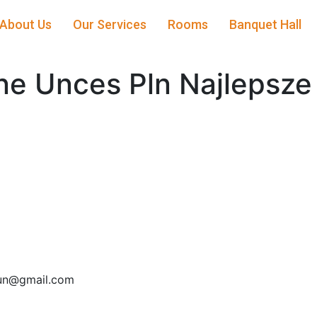
About Us
Our Services
Rooms
Banquet Hall
ine Unces Pln Najlepsz
dun@gmail.com