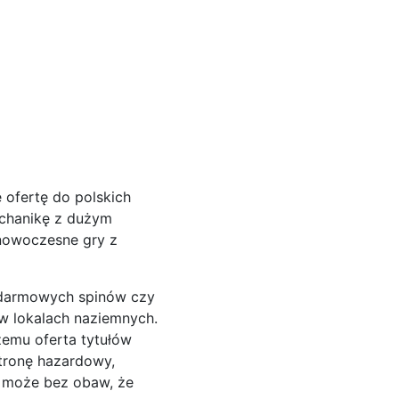
 ofertę do polskich
mechanikę z dużym
 nowoczesne gry z
 darmowych spinów czy
w lokalach naziemnych.
czemu oferta tytułów
stronę hazardowy,
z może bez obaw, że