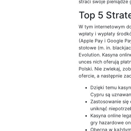
straci swoje pieniądze
Top 5 Strat
W tym internetowym do
wpłaty i wypłaty środkó
(Apple Pay i Google Pay
stołowe (m. in. blackja
Evolution. Kasyna onli
unces nich oferują płat
Polski. Nie zwlekaj, zo
ofercie, a następnie za
Dzięki temu kasyna
Cypru są uznawane
Zastosowanie się
uniknąć niepotrz
Kasyna online leg
gry hazardowe onl
Obecna w każdym d