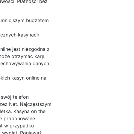
iwości. Płatności bez
s mniejszym budżetem
nicznych kasynach
nline jest niezgodna z
może otrzymać karę.
przechowywania danych
ich kasyn online na
 swój telefon
rzez Net. Najczęstszymi
letka. Kasyna on the
 te proponowane
łat w przypadku
m wypłat. Ponieważ