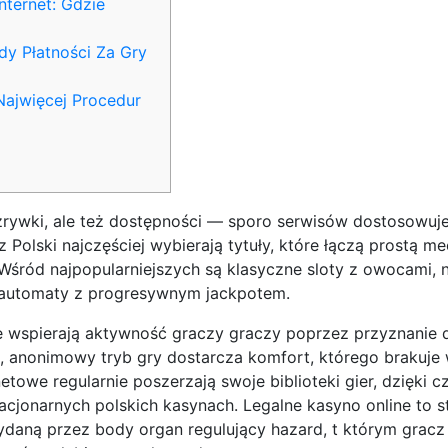
nternet: Gdzie
y Płatności Za Gry
Najwięcej Procedur
ozrywki, ale też dostępności — sporo serwisów dostosowuje
 Polski najczęściej wybierają tytuły, które łączą prostą 
Wśród najpopularniejszych są klasyczne sloty z owocami,
automaty z progresywnym jackpotem.
e wspierają aktywność graczy graczy poprzez przyznanie
 anonimowy tryb gry dostarcza komfort, którego brakuje 
etowe regularnie poszerzają swoje biblioteki gier, dzięki 
tacjonarnych polskich kasynach. Legalne kasyno online to 
wydaną przez body organ regulujący hazard, t którym grac